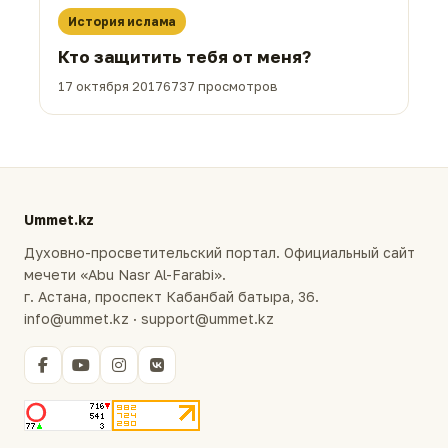
История ислама
Кто защитить тебя от меня?
17 октября 2017
6737 просмотров
Ummet.kz
Духовно-просветительский портал. Официальный сайт
мечети «Abu Nasr Al-Farabi».
г. Астана, проспект Кабанбай батыра, 36.
info@ummet.kz · support@ummet.kz