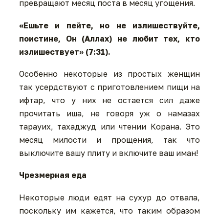
превращают месяц поста в месяц угощения.
«Ешьте и пейте, но не излишествуйте,
поистине, Он (Аллах) не любит тех, кто
излишествует» (7:31).
Особенно некоторые из простых женщин
так усердствуют с приготовлением пищи на
ифтар, что у них не остается сил даже
прочитать иша, не говоря уж о намазах
тарауих, тахаджуд или чтении Корана. Это
месяц милости и прощения, так что
выключите вашу плиту и включите ваш иман!
Чрезмерная еда
Некоторые люди едят на сухур до отвала,
поскольку им кажется, что таким образом