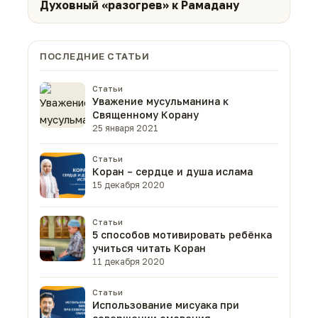
Духовный «разогрев» к Рамадану
ПОСЛЕДНИЕ СТАТЬИ
Статьи
Уважение мусульманина к
Священному Корану
25 января 2021
Статьи
Коран – сердце и душа ислама
15 декабря 2020
Статьи
5 способов мотивировать ребёнка
учиться читать Коран
11 декабря 2020
Статьи
Использование мисуака при