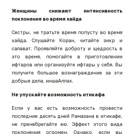
Женщины снижают интенсивность
поклонения во время хайда
Сестры, не тратьте время попусту во время
хайда. Слушайте Коран, читайте зикр и
салават. Проявляйте доброту и щедрость в
это время, помогайте в приготовлении
ифтаров или организуйте ифтары у себя. Вы
получите большое вознаграждение за эти
добрые дела, иншаАллах.
Не упускайте возможность итикафа
Если у вас есть возможность провести
последние десять дней Рамазана в итикафе,
не пренебрегайте ею. Эффект этого вида
поклонения огромен. Однако, если вы