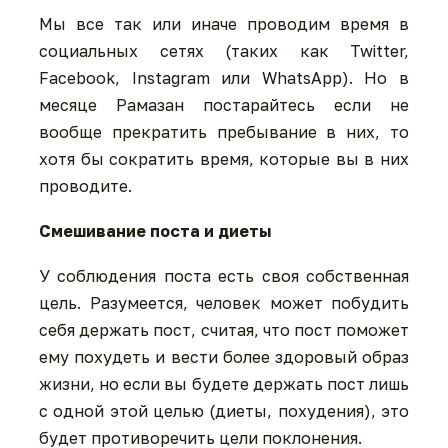
Мы все так или иначе проводим время в
социальных сетях (таких как Twitter,
Facebook, Instagram или WhatsApp). Но в
месяце Рамазан постарайтесь если не
вообще прекратить пребывание в них, то
хотя бы сократить время, которые вы в них
проводите.
Смешивание поста и диеты
У соблюдения поста есть своя собственная
цель. Разумеется, человек может побудить
себя держать пост, считая, что пост поможет
ему похудеть и вести более здоровый образ
жизни, но если вы будете держать пост лишь
с одной этой целью (диеты, похудения), это
будет противоречить цели поклонения.