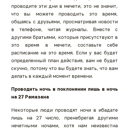
проводите эти дни в мечети, это не значит,
что вы можете проводить это время,
общаясь с друзьями, просматривая новости
в телефоне, читая журналы. Вместе с
другими братьями, которые присутствуют в
это время в мечети, составьте себе
расписание на это время. Если у вас будет
определенный план действия, вам не будет
скучно, потому что вы будете знать, что вам
делать в каждый момент времени.
Проводить ночь в поклонении лишь в ночь
на 27 Рамазана
Некоторые люди проводят ночи в ибадате
лишь на 27 число, пренебрегая другими
нечетными ночами, хотя нам неизвестна