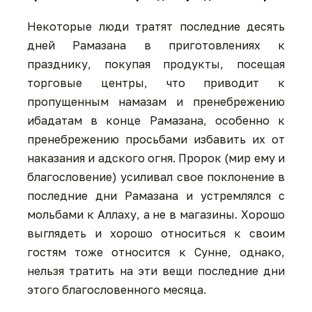
Некоторые люди тратят последние десять
дней Рамазана в приготовлениях к
празднику, покупая продукты, посещая
торговые центры, что приводит к
пропущенным намазам и пренебрежению
ибадатам в конце Рамазана, особенно к
пренебрежению просьбами избавить их от
наказания и адского огня. Пророк (мир ему и
благословение) усиливал свое поклонение в
последние дни Рамазана и устремлялся с
мольбами к Аллаху, а не в магазины. Хорошо
выглядеть и хорошо относиться к своим
гостям тоже относится к Сунне, однако,
нельзя тратить на эти вещи последние дни
этого благословенного месяца.