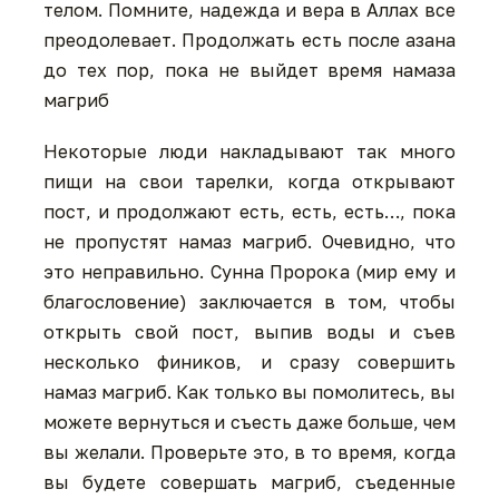
телом. Помните, надежда и вера в Аллах все
преодолевает. Продолжать есть после азана
до тех пор, пока не выйдет время намаза
магриб
Некоторые люди накладывают так много
пищи на свои тарелки, когда открывают
пост, и продолжают есть, есть, есть…, пока
не пропустят намаз магриб. Очевидно, что
это неправильно. Сунна Пророка (мир ему и
благословение) заключается в том, чтобы
открыть свой пост, выпив воды и съев
несколько фиников, и сразу совершить
намаз магриб. Как только вы помолитесь, вы
можете вернуться и съесть даже больше, чем
вы желали. Проверьте это, в то время, когда
вы будете совершать магриб, съеденные