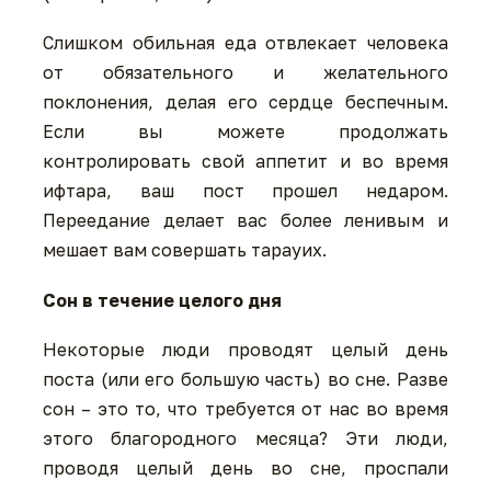
Слишком обильная еда отвлекает человека
от обязательного и желательного
поклонения, делая его сердце беспечным.
Если вы можете продолжать
контролировать свой аппетит и во время
ифтара, ваш пост прошел недаром.
Переедание делает вас более ленивым и
мешает вам совершать тарауих.
Сон в течение целого дня
Некоторые люди проводят целый день
поста (или его большую часть) во сне. Разве
сон – это то, что требуется от нас во время
этого благородного месяца? Эти люди,
проводя целый день во сне, проспали