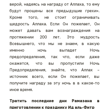
верой, надеясь на награду от Аллаха, то ему
будут прощены все предыдущие грехи».
Кроме того, не стоит ограничивать
щедрость Аллаха. Если Он пожелает, Он
может давать вам вознаграждения на
протяжении 200 лет. Это мудрость
Всевышнего, что мы не знаем, в какую
именно ночь выпадет Ночь
предопределения, так что, если даже
окажется, что вы пропустили Ночь
Предопределения, знайте, что Аллах –
источник всего, если Он пожелает, вы
получите награду за эту ночь в в какое-то
иное время.
Тратить последние дни Рамазана в
приготовлении к празднику Ид аль-Фитр