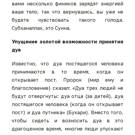
вами несколько фиников зарядят энергией
ваше тело, так что вернувшись, вы уже не
будете чувствовать такого голода.
Субханаллах, это Сунна.
Упущение золотой возможности принятия
дуа
Известно, что дуа постящегося человека
принимаются в то время, когда он
открывает пост. Пророк (мир ему и
благословение) сказал: «Дуа трех людей не
будут отвергнуты: дуа отца (за детей), дуа
постящегося человека (когда он открывает
пост) и дуа путника» (Бухари). Вместо того,
чтобы сидеть и возносить дуа в это
драгоценное время, многие люди упускают