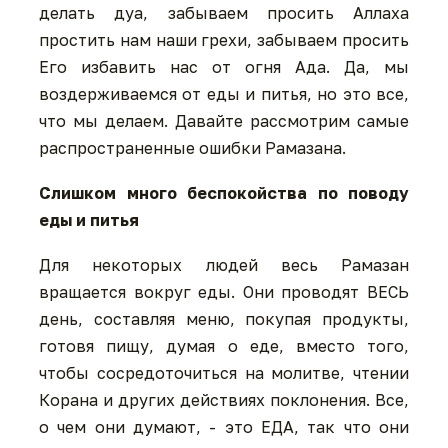
делать дуа, забываем просить Аллаха
простить нам наши грехи, забываем просить
Его избавить нас от огня Ада. Да, мы
воздерживаемся от еды и питья, но это все,
что мы делаем. Давайте рассмотрим самые
распространенные ошибки Рамазана.
Слишком много беспокойства по поводу
еды и питья
Для некоторых людей весь Рамазан
вращается вокруг еды. Они проводят ВЕСЬ
день, составляя меню, покупая продукты,
готовя пищу, думая о еде, вместо того,
чтобы сосредоточиться на молитве, чтении
Корана и других действиях поклонения. Все,
о чем они думают, - это ЕДА, так что они