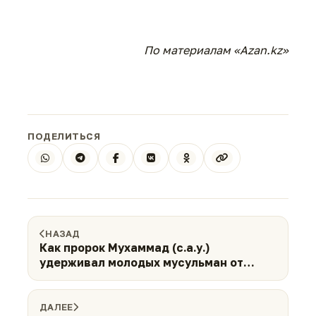
По материалам «
Azan.kz
»
ПОДЕЛИТЬСЯ
НАЗАД
Как пророк Мухаммад (с.а.у.)
удерживал молодых мусульман от
крайностей?
ДАЛЕЕ