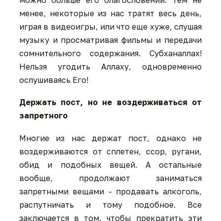
менее, некоторые из нас тратят весь день,
играя в видеоигры, или что еще хуже, слушая
музыку и просматривая фильмы и передачи
сомнительного содержания. Субханаллах!
Нельзя угодить Аллаху, одновременно
ослушиваясь Его!
Держать пост, но не воздерживаться от
запретного
Многие из нас держат пост, однако не
воздерживаются от сплетен, ссор, ругани,
обид и подобных вещей. А остальные
вообще, продолжают заниматься
запретными вещами - продавать алкоголь,
распутничать и тому подобное. Все
заключается в том, чтобы прекратить эти