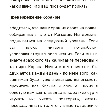
какой шанс, что ваш пост будет принят?
Пренебрежение Кораном
Убедитесь, что ваш Коран не стоит на полке,
собирая пыль, в этот Рамадан. Мы должны
подниматься на следующий уровень. Если
вы плохо читаете по-арабски,
усовершенствуйте свое чтение. Если вы не
знаете арабского языка, читайте переводы и
тафсиры Корана. Начните с чтения хотя бы
двух аятов каждый день – по мере того, как
ваш иман будет увеличиваться, вы сможете
прочитать все больше и больше. Лично я
советую вам взять двадцать коротких сур и
изучать их: читать, повторять, читать
перевод, читать то, что ученые говорили о