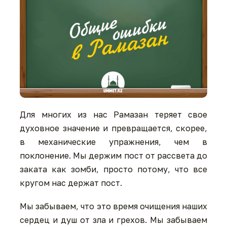
Для многих из нас Рамазан теряет свое
духовное значение и превращается, скорее,
в механические упражнения, чем в
поклонение. Мы держим пост от рассвета до
заката как зомби, просто потому, что все
кругом нас держат пост.
Мы забываем, что это время очищения наших
сердец и душ от зла и грехов. Мы забываем