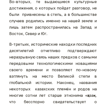
Во-вторых, те выдающиеся культурные
достижения, о которых пойдет разговор, не
были привнесены в степь, а в большинстве
случаев родились именно на нашей земле и
лишь затем распространилась на Запад и
Восток, Север и Юг.
В-третьих, исторические находки последних
десятилетий отчетливо подтверждают
неразрывную связь наших предков с самыми
передовыми технологическими новациями
своего времени и позволяют по-новому
взглянуть на место Великой степи в
глобальной истории. Наконец, названия
некоторых казахских племён и родов на
многие сотни лет старше этнонима «қазақ»,
что бесспорно свидетельствует о