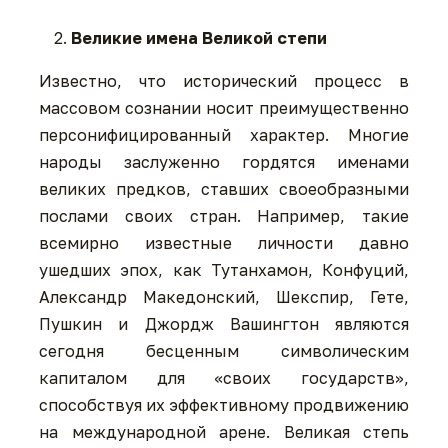
Великие имена Великой степи
Известно, что исторический процесс в
массовом сознании носит преимущественно
персонифицированный характер. Многие
народы заслуженно гордятся именами
великих предков, ставших своеобразными
послами своих стран. Например, такие
всемирно известные личности давно
ушедших эпох, как Тутанхамон, Конфуций,
Александр Македонский, Шекспир, Гете,
Пушкин и Джордж Вашингтон являются
сегодня бесценным символическим
капиталом для «своих государств»,
способствуя их эффективному продвижению
на международной арене. Великая степь