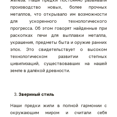
железа. Наши предки постоянно развивали
производство новых, более прочных
металлов, что открывало им возможности
для ускоренного технологического
прогресса. Об этом говорят найденные при
раскопках печи для выплавки металла,
украшения, предметы быта и оружие ранних
эпох. Это свидетельствует о высоком
технологическом развитии степных
цивилизаций, существовавших на нашей
земле в далёкой древности.
Звериный стиль
Наши предки жили в полной гармонии с
окружающим миром и считали себя