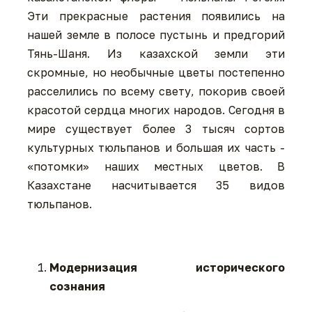
Эти прекрасные растения появились на
нашей земле в полосе пустынь и предгорий
Тянь-Шаня. Из казахской земли эти
скромные, но необычные цветы постепенно
расселились по всему свету, покорив своей
красотой сердца многих народов. Сегодня в
мире существует более 3 тысяч сортов
культурных тюльпанов и большая их часть -
«потомки» наших местных цветов. В
Казахстане насчитывается 35 видов
тюльпанов.
Модернизация исторического
сознания