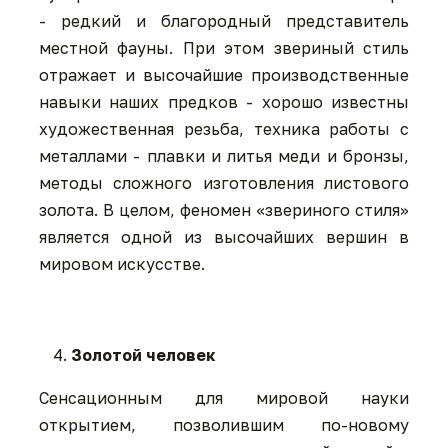
- редкий и благородный представитель
местной фауны. При этом звериный стиль
отражает и высочайшие производственные
навыки наших предков - хорошо известны
художественная резьба, техника работы с
металлами - плавки и литья меди и бронзы,
методы сложного изготовления листового
золота. В целом, феномен «звериного стиля»
является одной из высочайших вершин в
мировом искусстве.
Золотой человек
Сенсационным для мировой науки
открытием, позволившим по-новому