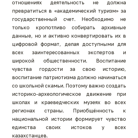
отношениях деятельность не должна
превратиться в «академический туризм» за
государственный счет. Необходимо не
только кропотливо собирать архивные
данные, но и активно конвертировать их в
цифровой формат, делая доступными для
всех заинтересованных экспертов и
широкой общественности. Воспитание
чувства гордости за свою историю,
воспитание патриотизма должно начинаться
со школьной скамьи. Поэтому важно создать
историко-археологическое движение при
школах и краеведческих музеях во всех
регионах страны. Приобщённость к
национальной истории формирует чувство
единства своих истоков у всех
казахстанцев.