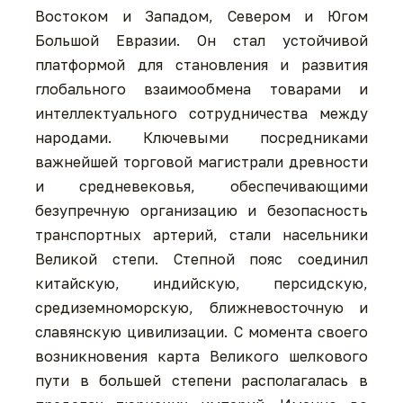
Востоком и Западом, Севером и Югом
Большой Евразии. Он стал устойчивой
платформой для становления и развития
глобального взаимообмена товарами и
интеллектуального сотрудничества между
народами. Ключевыми посредниками
важнейшей торговой магистрали древности
и средневековья, обеспечивающими
безупречную организацию и безопасность
транспортных артерий, стали насельники
Великой степи. Степной пояс соединил
китайскую, индийскую, персидскую,
средиземноморскую, ближневосточную и
славянскую цивилизации. С момента своего
возникновения карта Великого шелкового
пути в большей степени располагалась в