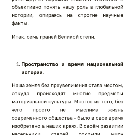
объективно понять нашу роль в глобальной
истории, опираясь на строгие научные
факты.
Итак, семь граней Великой степи.
Пространство и время национальной
истории.
Наша земля без преувеличения стала местом,
откуда происходят многие предметы
материальной культуры. Многое из того, без
чего просто не мыслима жизнь
современного общества - было в свое время
изобретено в наших краях. В своём развитии
насельники степей открыли миру