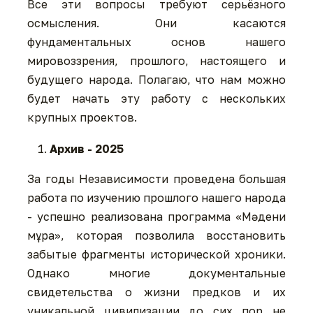
Все эти вопросы требуют серьёзного
осмысления. Они касаются
фундаментальных основ нашего
мировоззрения, прошлого, настоящего и
будущего народа. Полагаю, что нам можно
будет начать эту работу с нескольких
крупных проектов.
Архив - 2025
За годы Независимости проведена большая
работа по изучению прошлого нашего народа
- успешно реализована программа «Мәдени
мұра», которая позволила восстановить
забытые фрагменты исторической хроники.
Однако многие документальные
свидетельства о жизни предков и их
уникальной цивилизации до сих пор не