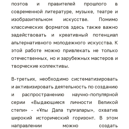
поэтов и правителей прошлого в
современной литературе, музыке, театре и
изобразительном искусстве. Помимо
классических форматов здесь также важно
задействовать и креативный потенциал
альтернативного молодежного искусства. К
этой работе можно привлекать не только
отечественных, но и зарубежных мастеров и
творческие коллективы.
В-третьих, необходимо систематизировать
и активизировать деятельность по созданию
и распространению научно-популярной
серии «Выдающиеся личности Великой
степи» - «Ұлы Дала тұлғалары», охватив
широкий исторический горизонт. В этом
направлении можно создать