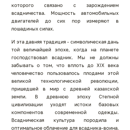
которого связано с зарождением
всадничества. Мощность автомобильных
двигателей до сих пор измеряют в
лошадиных силах.
И эта давняя традиция - символическая дань
той величайшей эпохе, когда на планете
господствовал всадник. Мы не должны
забывать о том, что вплоть до XIX века
человечество пользовалось плодами этой
великой технологической революции,
пришедшей в мир с древней казахской
земли. В древнюю эпоху Степной
цивилизации уходят истоки базовых
компонентов современной одежды.
Всадническая культура породила и
оптимальное облачение для всадника-воина.