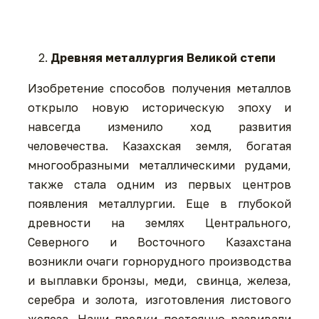
Древняя металлургия Великой степи
Изобретение способов получения металлов
открыло новую историческую эпоху и
навсегда изменило ход развития
человечества. Казахская земля, богатая
многообразными металлическими рудами,
также стала одним из первых центров
появления металлургии. Еще в глубокой
древности на землях Центрального,
Северного и Восточного Казахстана
возникли очаги горнорудного производства
и выплавки бронзы, меди, свинца, железа,
серебра и золота, изготовления листового