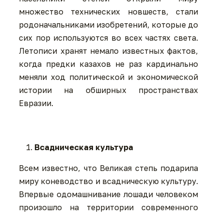
множество технических новшеств, стали
родоначальниками изобретений, которые до
сих пор используются во всех частях света.
Летописи хранят немало известных фактов,
когда предки казахов не раз кардинально
меняли ход политической и экономической
истории на обширных пространствах
Евразии.
Всадническая культура
Всем известно, что Великая степь подарила
миру коневодство и всадническую культуру.
Впервые одомашнивание лошади человеком
произошло на территории современного