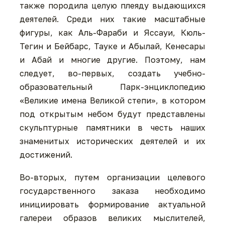
также породила целую плеяду выдающихся
деятелей. Среди них такие масштабные
фигуры, как Аль-Фараби и Яссауи, Кюль-
Тегин и Бейбарс, Тауке и Абылай, Кенесары
и Абай и многие другие. Поэтому, нам
следует, во-первых, создать учебно-
образовательный Парк-энциклопедию
«Великие имена Великой степи», в котором
под открытым небом будут представлены
скульптурные памятники в честь наших
знаменитых исторических деятелей и их
достижений.
Во-вторых, путем организации целевого
государственного заказа необходимо
инициировать формирование актуальной
галереи образов великих мыслителей,