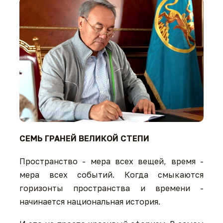
СЕМЬ ГРАНЕЙ ВЕЛИКОЙ СТЕПИ
Пространство - мера всех вещей, время -
мера всех событий. Когда смыкаются
горизонты пространства и времени -
начинается национальная история.