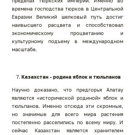
пределах тюркских империй. Именно во
времена господства тюрков в Центральной
Евразии Великий шелковый путь достиг
наивысшего расцвета и способствовал
экономическому процветанию и
культурному подъему в международном
масштабе.
Казахстан - родина яблок и тюльпанов
Научно доказано, что предгорья Алатау
являются «исторической родиной» яблок и
тюльпанов. Именно отсюда эти скромные,
но значимые для всего мира растения
постепенно расселились по всему миру. И
сейчас Казахстан является хранителем