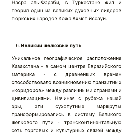
Насра аль-Фараби, в Туркестане жил и
творил один из великих духовных лидеров
тюркских народов Кожа Ахмет Яссауи.
Великий шелковый путь
Уникальное географическое расположение
Казахстана - в самом центре Евразийского
материка - с древнейших времен
способствовало возникновению транзитных
«коридоров» между различными странами и
цивилизациями. Начиная с рубежа нашей
эры, эти сухопутные маршруты
трансформировались в систему Великого
шелкового пути - трансконтинентальную
сеть торговых и культурных связей между