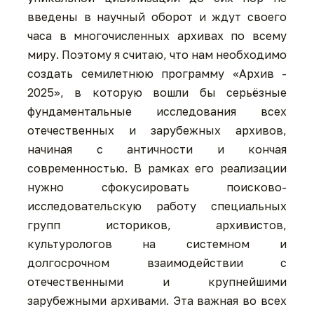
введены в научный оборот и ждут своего
часа в многочисленных архивах по всему
миру. Поэтому я считаю, что нам необходимо
создать семилетнюю программу «Архив -
2025», в которую вошли бы серьёзные
фундаментальные исследования всех
отечественных и зарубежных архивов,
начиная с античности и кончая
современностью. В рамках его реализации
нужно сфокусировать поисково-
исследовательскую работу специальных
групп историков, архивистов,
культурологов на системном и
долгосрочном взаимодействии с
отечественными и крупнейшими
зарубежными архивами. Эта важная во всех