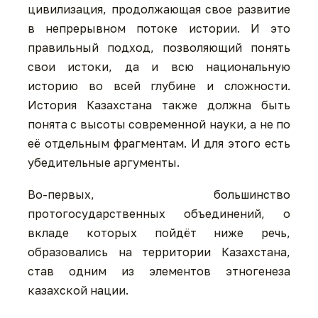
цивилизация, продолжающая свое развитие
в непрерывном потоке истории. И это
правильный подход, позволяющий понять
свои истоки, да и всю национальную
историю во всей глубине и сложности.
История Казахстана также должна быть
понята с высоты современной науки, а не по
её отдельным фрагментам. И для этого есть
убедительные аргументы.
Во-первых, большинство
протогосударственных объединений, о
вкладе которых пойдёт ниже речь,
образовались на территории Казахстана,
став одним из элементов этногенеза
казахской нации.