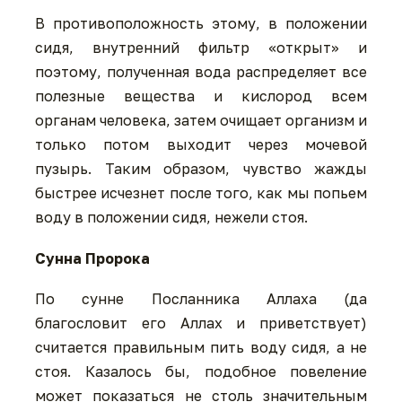
В противоположность этому, в положении
сидя, внутренний фильтр «открыт» и
поэтому, полученная вода распределяет все
полезные вещества и кислород всем
органам человека, затем очищает организм и
только потом выходит через мочевой
пузырь. Таким образом, чувство жажды
быстрее исчезнет после того, как мы попьем
воду в положении сидя, нежели стоя.
Сунна Пророка
По сунне Посланника Аллаха (да
благословит его Аллах и приветствует)
считается правильным пить воду сидя, а не
стоя. Казалось бы, подобное повеление
может показаться не столь значительным