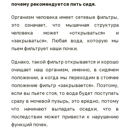
почему рекомендуется пить сидя.
Организм человека имеет сетевые фильтры,
это означает, что мышечная структура
человека может «открываться» и
«закрываться». Любая вода, которую мы
пьем фильтрует наши почки.
Однако, такой фильтр открывается и хорошо
очищает наш организм, именно, в сидячем
положении, а когда мы переходим в стоячее
положение фильтр «закрывается». Поэтому,
если вы пьете стоя, то вода будет поступать
сразу в мочевой пузырь, это вредно, потому
что начинают выпадать осадки, что в
последствии может привести к нарушению
функций почек.