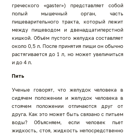
греческого «gaster») представляет собой
полый мышечный орган, часть
пищеварительного тракта, который лежит
между пищеводом и двенадцатиперстной
кишкой. Объём пустого желудка составляет
около 0,5 л. После принятия пищи он обычно
растягивается до 1 л, но может увеличиться
и до 4 л.
Пить
Ученые говорят, что желудок человека в
сидячем положении и желудок человека в
стоячем положении отличаются друг от
друга. Как это может быть связано с питьем
воды? Объясняем, если человек пьет
жидкость, стоя, жидкость непосредственно