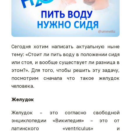
Сегодня хотим написать актуальную ныне
тему: «Стоит ли пить воду в положении сидя
или стоя, и вообще существует ли разница в
этом?». Для того, чтобы решить эту задачу,
посмотрим сначала что такое желудок
человека.
Желудок
Желудок – это согласно свободной
энциклопедии «Википедия» – это от
латинского «ventriculus» и