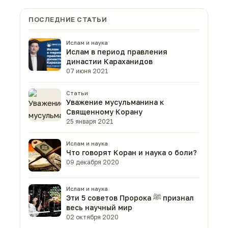
ПОСЛЕДНИЕ СТАТЬИ
Ислам и наука
Ислам в период правления
династии Караханидов
07 июня 2021
Статьи
Уважение мусульманина к
Священному Корану
25 января 2021
Ислам и наука
Что говорят Коран и наука о боли?
09 декабря 2020
Ислам и наука
Эти 5 советов Пророка ﷺ признал
весь научный мир
02 октября 2020