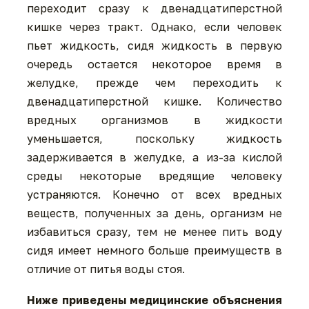
переходит сразу к двенадцатиперстной
кишке через тракт. Однако, если человек
пьет жидкость, сидя жидкость в первую
очередь остается некоторое время в
желудке, прежде чем переходить к
двенадцатиперстной кишке. Количество
вредных организмов в жидкости
уменьшается, поскольку жидкость
задерживается в желудке, а из-за кислой
среды некоторые вредящие человеку
устраняются. Конечно от всех вредных
веществ, полученных за день, организм не
избавиться сразу, тем не менее пить воду
сидя имеет немного больше преимуществ в
отличие от питья воды стоя.
Ниже приведены медицинские объяснения