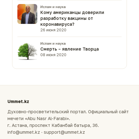
Ислам и наука
Кому американцы доверили
разработку вакцины от
коронавируса?
26 июня 2020
Ислам и наука
Смерть – явление Творца
08 июня 2020
Ummet.kz
Духовно-просветительский портал. Официальный сайт
мечети «Abu Nasr Al-Farabi».
г. Астана, проспект Кабанбай батыра, 36.
info@ummet.kz · support@ummet.kz