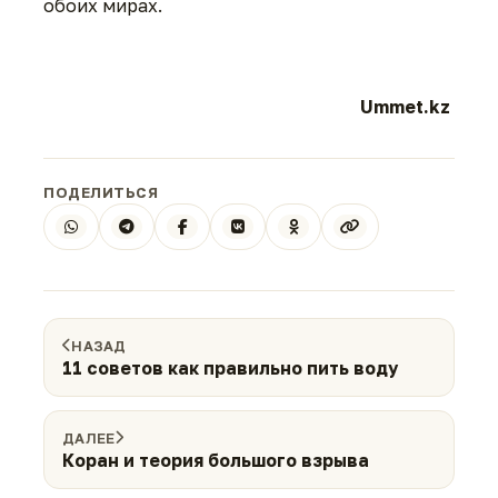
обоих мирах.
Ummet.kz
ПОДЕЛИТЬСЯ
НАЗАД
11 советов как правильно пить воду
ДАЛЕЕ
Коран и теория большого взрыва