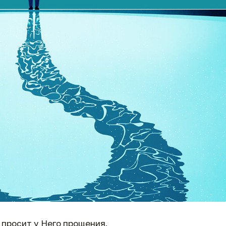
 просит у Него прощения.