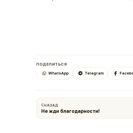
ПОДЕЛИТЬСЯ
WhatsApp
Telegram
Faceb
НАЗАД
Не жди благодарности!