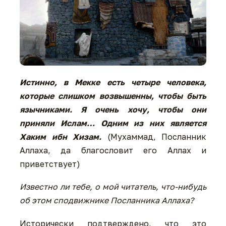
Истинно, в Мекке есть четыре человека,
которые слишком возвышенны, чтобы быть
язычниками. Я очень хочу, чтобы они
приняли Ислам… Одним из них является
Хаким ибн Хизам.
(Мухаммад, Посланник
Аллаха, да благословит его Аллах и
приветствует)
Известно ли тебе, о мой читатель, что-нибудь
об этом сподвижнике Посланника Аллаха?
Исторически подтверждено, что это