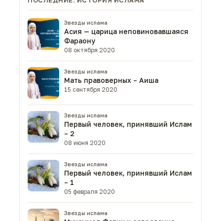
ПОСЛЕДНИЕ: ИСТОРИЯ ИСЛАМА
Звезды ислама
Асия — царица неповиновавшаяся
Фараону
08 октября 2020
Звезды ислама
Мать правоверных – Аиша
15 сентября 2020
Звезды ислама
Первый человек, принявший Ислам
– 2
08 июня 2020
Звезды ислама
Первый человек, принявший Ислам
– 1
05 февраля 2020
Звезды ислама