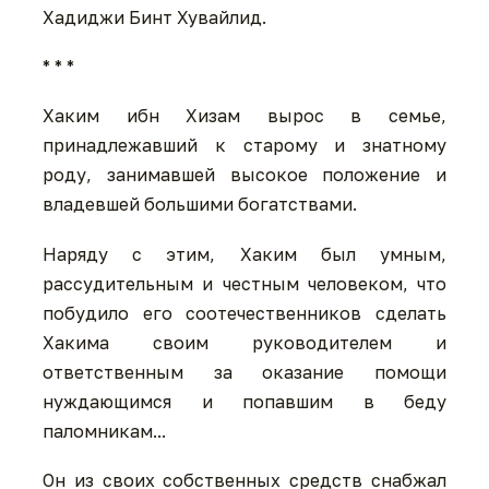
Хадиджи Бинт Хувайлид.
* * *
Хаким ибн Хизам вырос в семье,
принадлежавший к старому и знатному
роду, занимавшей высокое положение и
владевшей большими богатствами.
Наряду с этим, Хаким был умным,
рассудительным и честным человеком, что
побудило его соотечественников сделать
Хакима своим руководителем и
ответственным за оказание помощи
нуждающимся и попавшим в беду
паломникам...
Он из своих собственных средств снабжал