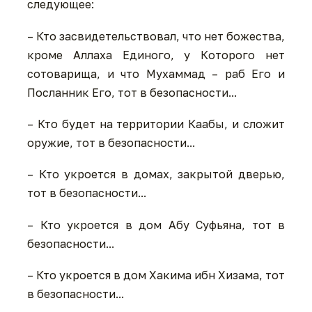
следующее:
– Кто засвидетельствовал, что нет божества,
кроме Аллаха Единого, у Которого нет
сотоварища, и что Мухаммад – раб Его и
Посланник Его, тот в безопасности...
– Кто будет на территории Каабы, и сложит
оружие, тот в безопасности...
– Кто укроется в домах, закрытой дверью,
тот в безопасности...
– Кто укроется в дом Абу Суфьяна, тот в
безопасности...
– Кто укроется в дом Хакима ибн Хизама, тот
в безопасности...