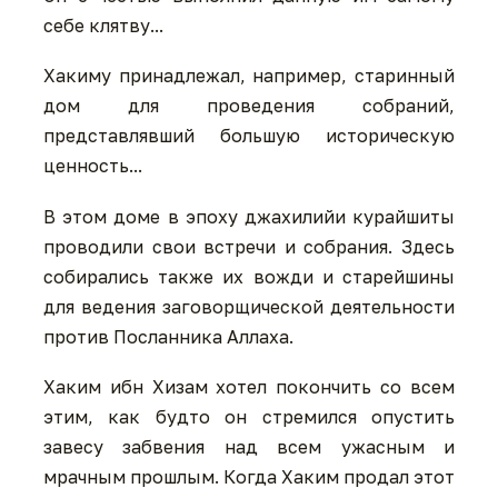
себе клятву...
Хакиму принадлежал, например, старинный
дом для проведения собраний,
представлявший большую историческую
ценность...
В этом доме в эпоху джахилийи курайшиты
проводили свои встречи и собрания. Здесь
собирались также их вожди и старейшины
для ведения заговорщической деятельности
против Посланника Аллаха.
Хаким ибн Хизам хотел покончить со всем
этим, как будто он стремился опустить
завесу забвения над всем ужасным и
мрачным прошлым. Когда Хаким продал этот