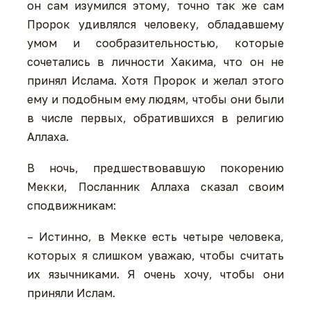
он сам изумился этому, точно так же сам
Пророк удивлялся человеку, обладавшему
умом и сообразительностью, которые
сочетались в личности Хакима, что он не
принял Ислама. Хотя Пророк и желал этого
ему и подобным ему людям, чтобы они были
в числе первых, обратившихся в религию
Аллаха.
В ночь, предшествовавшую покорению
Мекки, Посланник Аллаха сказал своим
сподвижникам:
– Истинно, в Мекке есть четыре человека,
которых я слишком уважаю, чтобы считать
их язычниками. Я очень хочу, чтобы они
приняли Ислам.