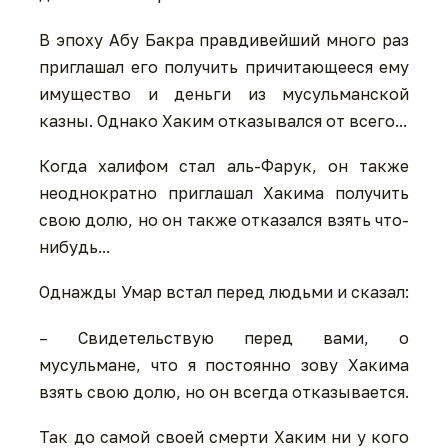
В эпоху Абу Бакра правдивейший много раз
приглашал его получить причитающееся ему
имущество и деньги из мусульманской
казны. Однако Хаким отказывался от всего...
Когда халифом стал аль-Фарук, он также
неоднократно приглашал Хакима получить
свою долю, но он также отказался взять что-
нибудь...
Однажды Умар встал перед людьми и сказал:
– Свидетельствую перед вами, о
мусульмане, что я постоянно зову Хакима
взять свою долю, но он всегда отказывается.
Так до самой своей смерти Хаким ни у кого