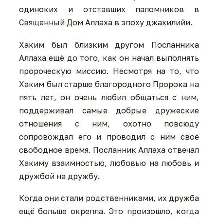
одиноких и отставших паломников в
Священный Дом Аллаха в эпоху джахилийи.
Хаким был близким другом Посланника
Аллаха ещё до того, как он начал выполнять
пророческую миссию. Несмотря на то, что
Хаким был старше благородного Пророка на
пять лет, он очень любил общаться с ним,
поддерживал самые добрые дружеские
отношения с ним, охотно повсюду
сопровождал его и проводил с ним своё
свободное время. Посланник Аллаха отвечал
Хакиму взаимностью, любовью на любовь и
дружбой на дружбу.
Когда они стали родственниками, их дружба
ещё больше окрепла. Это произошло, когда