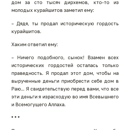
дом за сто тысяч дирхемов, кто-то из
молодых курайшитов заметил ему:
– Дядя, ты продал историческую гордость
курайшитов.
Хаким ответил ему:
– Ничего подобного, сынок! Взамен всех
исторических гордостей осталась только
праведность. Я продал этот дом, чтобы на
вырученные деньги приобрести себе дом в
Раю... Я свидетельствую перед вами, что все
эти деньги я израсходую во имя Всевышнего
и Всемогущего Аллаха.
* * *