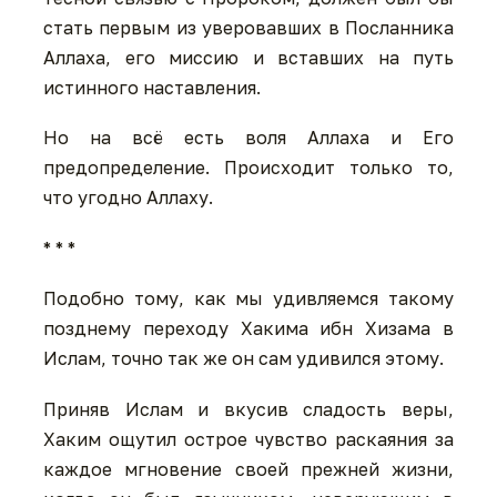
стать первым из уверовавших в Посланника
Аллаха, его миссию и вставших на путь
истинного наставления.
Но на всё есть воля Аллаха и Его
предопределение. Происходит только то,
что угодно Аллаху.
* * *
Подобно тому, как мы удивляемся такому
позднему переходу Хакима ибн Хизама в
Ислам, точно так же он сам удивился этому.
Приняв Ислам и вкусив сладость веры,
Хаким ощутил острое чувство раскаяния за
каждое мгновение своей прежней жизни,