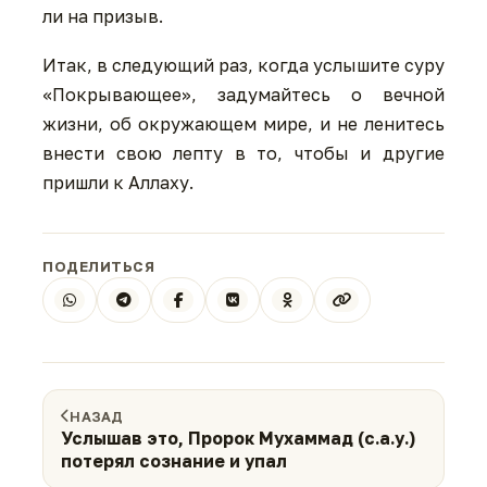
ли на призыв.
Итак, в следующий раз, когда услышите суру
«Покрывающее», задумайтесь о вечной
жизни, об окружающем мире, и не ленитесь
внести свою лепту в то, чтобы и другие
пришли к Аллаху.
ПОДЕЛИТЬСЯ
НАЗАД
Услышав это, Пророк Мухаммад (с.а.у.)
потерял сознание и упал