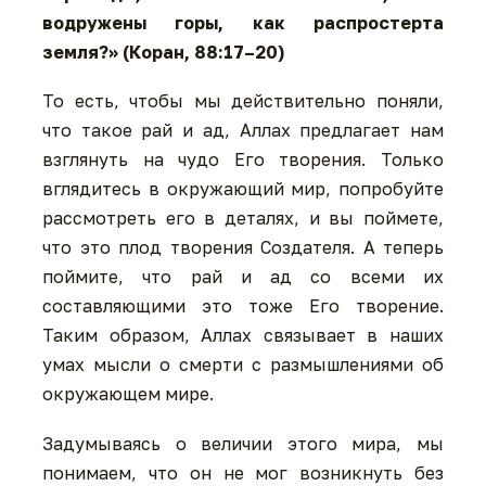
водружены горы, как распростерта
земля?» (Коран, 88:17–20)
То есть, чтобы мы действительно поняли,
что такое рай и ад, Аллах предлагает нам
взглянуть на чудо Его творения. Только
вглядитесь в окружающий мир, попробуйте
рассмотреть его в деталях, и вы поймете,
что это плод творения Создателя. А теперь
поймите, что рай и ад со всеми их
составляющими это тоже Его творение.
Таким образом, Аллах связывает в наших
умах мысли о смерти с размышлениями об
окружающем мире.
Задумываясь о величии этого мира, мы
понимаем, что он не мог возникнуть без