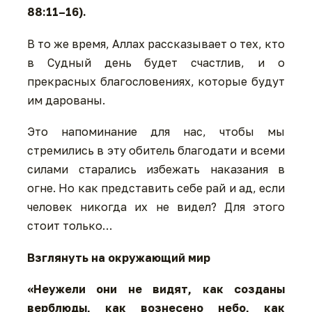
88:11–16).
В то же время, Аллах рассказывает о тех, кто
в Судный день будет счастлив, и о
прекрасных благословениях, которые будут
им дарованы.
Это напоминание для нас, чтобы мы
стремились в эту обитель благодати и всеми
силами старались избежать наказания в
огне. Но как представить себе рай и ад, если
человек никогда их не видел? Для этого
стоит только…
Взглянуть на окружающий мир
«Неужели они не видят, как созданы
верблюды, как вознесено небо, как