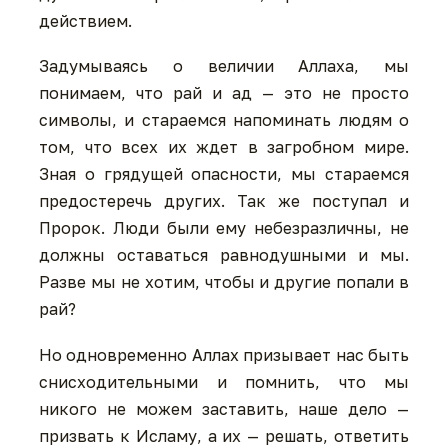
действием.
Задумываясь о величии Аллаха, мы
понимаем, что рай и ад — это не просто
символы, и стараемся напоминать людям о
том, что всех их ждет в загробном мире.
Зная о грядущей опасности, мы стараемся
предостеречь других. Так же поступал и
Пророк. Люди были ему небезразличны, не
должны оставаться равнодушными и мы.
Разве мы не хотим, чтобы и другие попали в
рай?
Но одновременно Аллах призывает нас быть
снисходительными и помнить, что мы
никого не можем заставить, наше дело —
призвать к Исламу, а их — решать, ответить