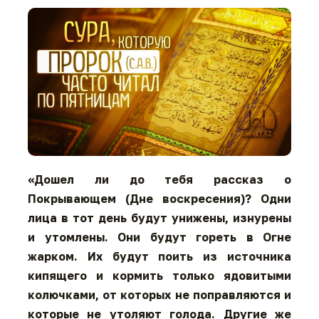
«Дошел ли до тебя рассказ о
Покрывающем (Дне воскресения)? Одни
лица в тот день будут унижены, изнурены
и утомлены. Они будут гореть в Огне
жарком. Их будут поить из источника
кипящего и кормить только ядовитыми
колючками, от которых не поправляются и
которые не утоляют голода. Другие же