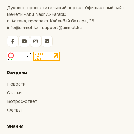
Духовно-просветительский портал. Официальный сайт
мечети «Abu Nasr Al-Farabi».
г. Астана, проспект Кабанбай батыра, 36.
info@ummet.kz · support@ummet.kz
Разделы
Новости
Статьи
Вопрос-ответ
Фетвы
Знания