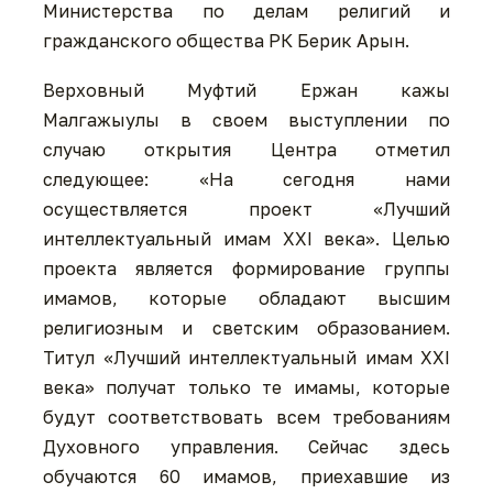
Министерства по делам религий и
гражданского общества РК Берик Арын.
Верховный Муфтий Ержан кажы
Малгажыулы в своем выступлении по
случаю открытия Центра отметил
следующее: «На сегодня нами
осуществляется проект «Лучший
интеллектуальный имам ХХI века». Целью
проекта является формирование группы
имамов, которые обладают высшим
религиозным и светским образованием.
Титул «Лучший интеллектуальный имам ХХI
века» получат только те имамы, которые
будут соответствовать всем требованиям
Духовного управления. Сейчас здесь
обучаются 60 имамов, приехавшие из