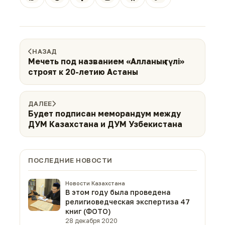
НАЗАД
Мечеть под названием «Алланың гүлі»
строят к 20-летию Астаны
ДАЛЕЕ
Будет подписан меморандум между
ДУМ Казахстана и ДУМ Узбекистана
ПОСЛЕДНИЕ НОВОСТИ
Новости Казахстана
В этом году была проведена
религиоведческая экспертиза 47
книг (ФОТО)
28 декабря 2020