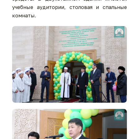
учебные аудитории, столовая и спальные
комнаты.