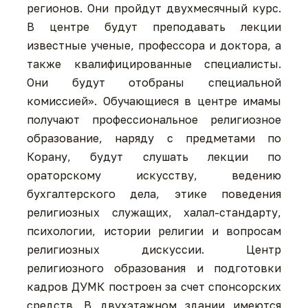
регионов. Они пройдут двухмесячный курс.
В центре будут преподавать лекции
известные ученые, профессора и доктора, а
также квалифицированные специалисты.
Они будут отобраны специальной
комиссией». Обучающиеся в центре имамы
получают профессиональное религиозное
образование, наряду с предметами по
Корану, будут слушать лекции по
ораторскому искусству, ведению
бухгалтерского дела, этике поведения
религиозных служащих, халал-стандарту,
психологии, истории религии и вопросам
религиозных дискуссии. Центр
религиозного образования и подготовки
кадров ДУМК построен за счет спонсорских
средств. В двухэтажном здании имеются