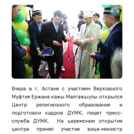
Вчера в г. Астане с участием Верховного
Муфтия Ержана кажы Малгажыулы открылся
Центр религиозного образования и
подготовки кадров ДУМК, пишет пресс-
служба ДУМК. На церемонии открытия
центра принял участие вице-министр