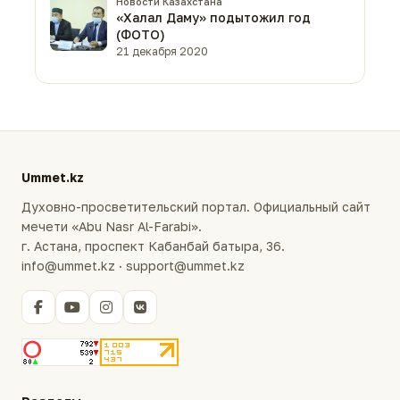
Новости Казахстана
«Халал Даму» подытожил год
(ФОТО)
21 декабря 2020
Ummet.kz
Духовно-просветительский портал. Официальный сайт
мечети «Abu Nasr Al-Farabi».
г. Астана, проспект Кабанбай батыра, 36.
info@ummet.kz · support@ummet.kz