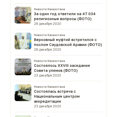
Новости Казахстана
За один год ответили на 47 034
религиозные вопросы (ФОТО)
28 декабря 2020
Новости Казахстана
Верховный муфтий встретился с
послом Саудовской Аравии (ФОТО)
28 декабря 2020
Новости Казахстана
Состоялось XXVIII заседание
Совета улемов (ФОТО)
23 декабря 2020
Новости Казахстана
Состоялась встреча с
Национальным центром
аккредитации
23 декабря 2020