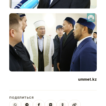
ummet.kz
ПОДЕЛИТЬСЯ