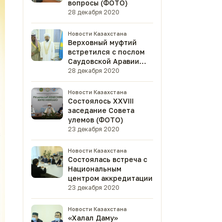
вопросы (ФОТО)
28 декабря 2020
Новости Казахстана
Верховный муфтий
встретился с послом
Саудовской Аравии
(ФОТО)
28 декабря 2020
Новости Казахстана
Состоялось XXVIII
заседание Совета
улемов (ФОТО)
23 декабря 2020
Новости Казахстана
Состоялась встреча с
Национальным
центром аккредитации
23 декабря 2020
Новости Казахстана
«Халал Даму»