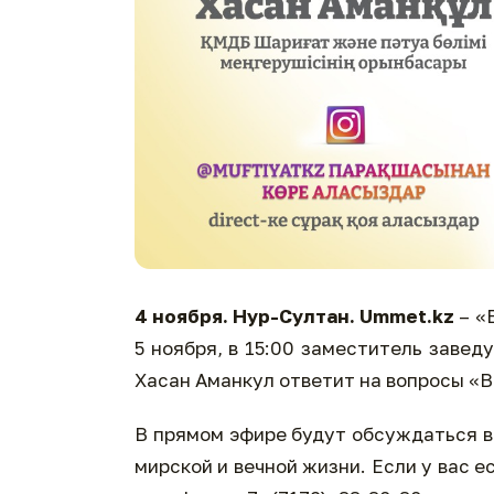
4 ноября. Нур-Султан. Ummet.kz
– «
5 ноября, в 15:00 заместитель заве
Хасан Аманкул ответит на вопросы «В
В прямом эфире будут обсуждаться в
мирской и вечной жизни. Если у вас е