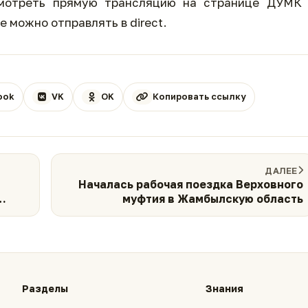
смотреть прямую трансляцию на странице ДУМК 
 можно отправлять в direct.
ook
VK
OK
Копировать ссылку
ДАЛЕЕ
Началась рабочая поездка Верховного
муфтия в Жамбылскую область
Разделы
Знания