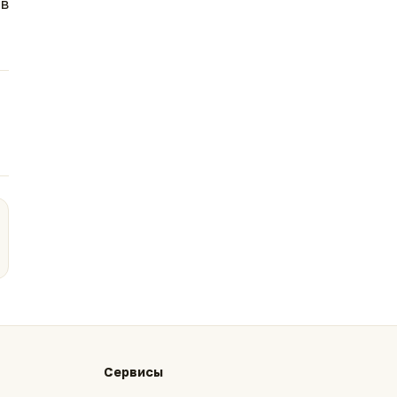
в
Сервисы