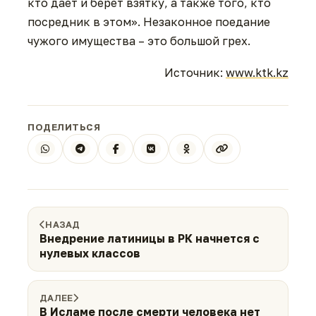
кто дает и берет взятку, а также того, кто
посредник в этом». Незаконное поедание
чужого имущества – это большой грех.
Источник:
www.ktk.kz
ПОДЕЛИТЬСЯ
НАЗАД
Внедрение латиницы в РК начнется с
нулевых классов
ДАЛЕЕ
В Исламе после смерти человека нет