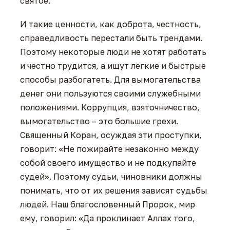
святое.
И такие ценности, как доброта, честность,
справедливость перестали быть трендами.
Поэтому некоторые люди не хотят работать
и честно трудится, а ищут легкие и быстрые
способы разбогатеть. Для вымогательства
денег они пользуются своими служебными
положениями. Коррупция, взяточничество,
вымогательство – это большие грехи.
Священный Коран, осуждая эти проступки,
говорит: «Не пожирайте незаконно между
собой своего имущество и не подкупайте
судей». Поэтому судьи, чиновники должны
понимать, что от их решения зависят судьбы
людей. Наш благословенный Пророк, мир
ему, говорил: «Да проклинает Аллах того,