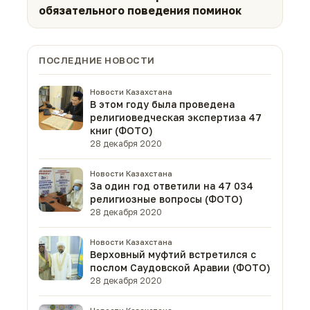
обязательного поведения поминок
ПОСЛЕДНИЕ НОВОСТИ
Новости Казахстана
В этом году была проведена
религиоведческая экспертиза 47
книг (ФОТО)
28 декабря 2020
Новости Казахстана
За один год ответили на 47 034
религиозные вопросы (ФОТО)
28 декабря 2020
Новости Казахстана
Верховный муфтий встретился с
послом Саудовской Аравии (ФОТО)
28 декабря 2020