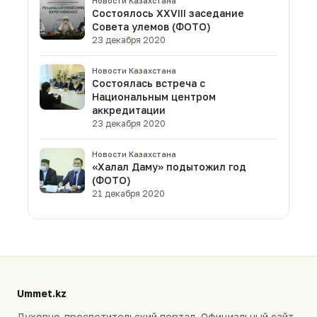
Новости Казахстана
Состоялось XXVIII заседание
Совета улемов (ФОТО)
23 декабря 2020
Новости Казахстана
Состоялась встреча с
Национальным центром
аккредитации
23 декабря 2020
Новости Казахстана
«Халал Даму» подытожил год
(ФОТО)
21 декабря 2020
Ummet.kz
Духовно-просветительский портал. Официальный сайт