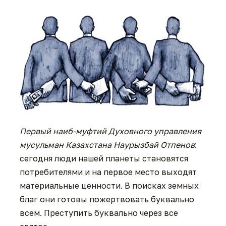
Первый наиб-муфтий Духовного управления
мусульман Казахстана Наурызбай Отпенов
:
сегодня люди нашей планеты становятся
потребителями и на первое место выходят
материальные ценности. В поисках земных
благ они готовы пожертвовать буквально
всем. Преступить буквально через все