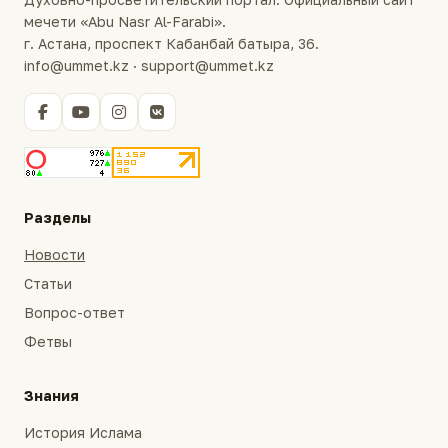
мечети «Abu Nasr Al-Farabi».
г. Астана, проспект Кабанбай батыра, 36.
info@ummet.kz · support@ummet.kz
Разделы
Новости
Статьи
Вопрос-ответ
Фетвы
Знания
История Ислама