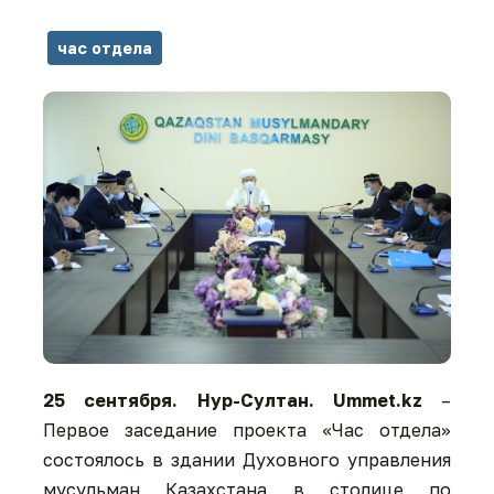
час отдела
25 сентября. Нур-Султан. Ummet.kz
–
Первое заседание проекта «Час отдела»
состоялось в здании Духовного управления
мусульман Казахстана в столице по