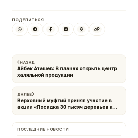
ПОДЕЛИТЬСЯ
НАЗАД
Айбек Аташев: В планах открыть центр
халяльной продукции
ДАЛЕЕ
Верховный муфтий принял участие в
акции «Посадка 30 тысяч деревьев к
30-летию»
ПОСЛЕДНИЕ НОВОСТИ