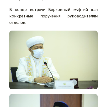
В конце встречи Верховный муфтий дал
конкретные поручения руководителям
отделов.