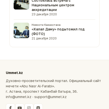
Состоялась встреча с
Национальным центром
аккредитации
23 декабря 2020
Новости Казахстана
«Халал Даму» подытожил год
(ФОТО)
21 декабря 2020
Ummet.kz
Духовно-просветительский портал. Официальный сайт
мечети «Abu Nasr Al-Farabi».
г. Астана, проспект Кабанбай батыра, 36.
info@ummet.kz · support@ummet.kz