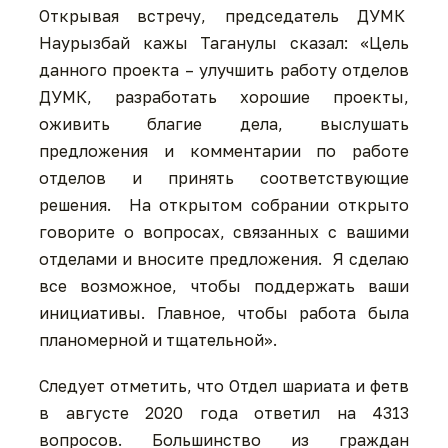
Открывая встречу, председатель ДУМК
Наурызбай кажы Таганулы сказал: «Цель
данного проекта – улучшить работу отделов
ДУМК, разработать хорошие проекты,
оживить благие дела, выслушать
предложения и комментарии по работе
отделов и принять соответствующие
решения. На открытом собрании открыто
говорите о вопросах, связанных с вашими
отделами и вносите предложения. Я сделаю
все возможное, чтобы поддержать ваши
инициативы. Главное, чтобы работа была
планомерной и тщательной».
Следует отметить, что Отдел шариата и фетв
в августе 2020 года ответил на 4313
вопросов. Большинство из граждан