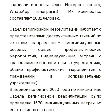
задавали вопросы через Интернет (почта,
WhatsApp, телеграмм). Их количество
составляет 1881 человек.
Отдел религиозной реабилитации работает с
представителями деструктивных течений по
четырем направлениям (индивидуальные
беседы, общие профилактические
мероприятия, индивидуальные встречи с
гражданами в исправительных учреждениях,
общие профилактические мероприятия с
гражданами в исправительных
учреждениях).
В первой половине 2020 года по инициативе
Отдела религиозной реабилитации было
проведено 1678 индивидуальных встреч во
всех регионах страны.