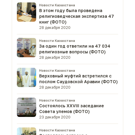
Новости Казахстана
В этом году была проведена
религиоведческая экспертиза 47
книг (ФОТО)
28 декабря 2020
Новости Казахстана
За один год ответили на 47 034
религиозные вопросы (ФОТО)
28 декабря 2020
Новости Казахстана
Верховный муфтий встретился с
послом Саудовской Аравии (ФОТО)
28 декабря 2020
Новости Казахстана
Состоялось XXVIII заседание
Совета улемов (ФОТО)
23 декабря 2020
Новости Казахстана