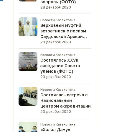
вопросы (ФОТО)
28 декабря 2020
Новости Казахстана
Верховный муфтий
встретился с послом
Саудовской Аравии
(ФОТО)
28 декабря 2020
Новости Казахстана
Состоялось XXVIII
заседание Совета
улемов (ФОТО)
23 декабря 2020
Новости Казахстана
Состоялась встреча с
Национальным
центром аккредитации
23 декабря 2020
Новости Казахстана
«Халал Даму»