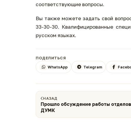
соответствующие вопросы.
Вы также можете задать свой вопрос
33-30-30. Квалифицированные специ
русском языках.
ПОДЕЛИТЬСЯ
WhatsApp
Telegram
Faceb
НАЗАД
Прошло обсуждение работы отдело
ДУМК