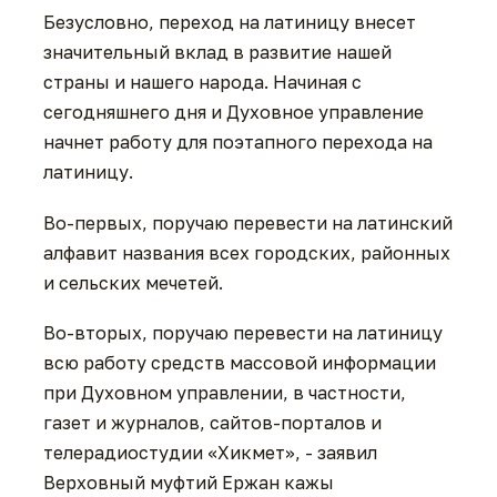
Безусловно, переход на латиницу внесет
значительный вклад в развитие нашей
страны и нашего народа. Начиная с
сегодняшнего дня и Духовное управление
начнет работу для поэтапного перехода на
латиницу.
Во-первых, поручаю перевести на латинский
алфавит названия всех городских, районных
и сельских мечетей.
Во-вторых, поручаю перевести на латиницу
всю работу средств массовой информации
при Духовном управлении, в частности,
газет и журналов, сайтов-порталов и
телерадиостудии «Хикмет», - заявил
Верховный муфтий Ержан кажы