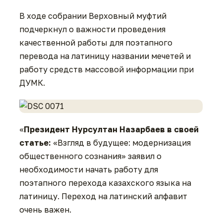
В ходе собрании Верховный муфтий
подчеркнул о важности проведения
качественной работы для поэтапного
перевода на латиницу названии мечетей и
работу средств массовой информации при
ДУМК.
«
Президент Нурсултан Назарбаев в своей
статье:
«Взгляд в будущее: модернизация
общественного сознания» заявил о
необходимости начать работу для
поэтапного перехода казахского языка на
латиницу. Переход на латинский алфавит
очень важен.