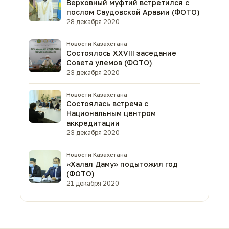
Верховный муфтий встретился с
послом Саудовской Аравии (ФОТО)
28 декабря 2020
Новости Казахстана
Состоялось XXVIII заседание
Совета улемов (ФОТО)
23 декабря 2020
Новости Казахстана
Состоялась встреча с
Национальным центром
аккредитации
23 декабря 2020
Новости Казахстана
«Халал Даму» подытожил год
(ФОТО)
21 декабря 2020