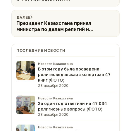
КВАЛИФИЦИРОВАННЫХ ИМАМОВ
ДАЛЕЕ
Президент Казахстана принял
министра по делам религий и
гражданского общества РК Нурлана
Ермекбаева
ПОСЛЕДНИЕ НОВОСТИ
Новости Казахстана
В этом году была проведена
религиоведческая экспертиза 47
книг (ФОТО)
28 декабря 2020
Новости Казахстана
За один год ответили на 47 034
религиозные вопросы (ФОТО)
28 декабря 2020
Новости Казахстана