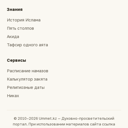
Знания
История Ислама
Пять столпов
Акида
Тафсир одного аята
Сервисы
Расписание намазов
Калькулятор закята
Религиозные даты
Никах
© 2010–2026 Ummet.kz — Духовно-просветительский
портал. При использовании материалов сайта ссылка