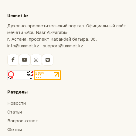
Ummet.kz
Духовно-просветительский портал. Официальный сайт
мечети «Abu Nasr Al-Farabi».
г. Астана, проспект Кабанбай батыра, 36.
info@ummet.kz · support@ummet.kz
Разделы
Новости
Статьи
Вопрос-ответ
Фетвы