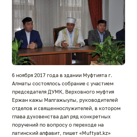
6 ноября 2017 года в здании Муфтията г.
Алматы состоялось собрание с участием
председателя ДУМК, Верховного муфтия
Ержан кажы Малгажыулы, руководителей
отделов и священнослужителей, в котором
глава духовенства дал ряд конкретных
поручений по вопросу о переходе на
латинский алфавит, пишет «Muftyat.kz»