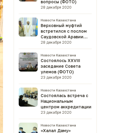
вопросы (ФОТО)
28 декабря 2020
Новости Казахстана
Верховный муфтий
встретился с послом
Саудовской Аравии
(ФОТО)
28 декабря 2020
Новости Казахстана
Состоялось XXVIII
заседание Совета
улемов (ФОТО)
23 декабря 2020
Новости Казахстана
Состоялась встреча с
Национальным
центром аккредитации
23 декабря 2020
Новости Казахстана
«Халал Даму»