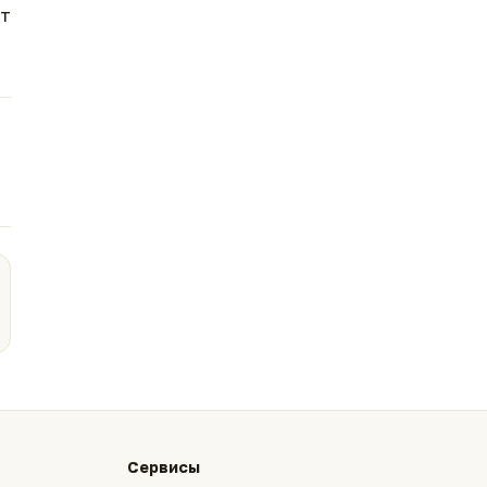
ет
Сервисы