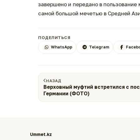
завершено и передано в пользование 
самой большой мечетью в Средней Ази
ПОДЕЛИТЬСЯ
WhatsApp
Telegram
Faceb
НАЗАД
Верховный муфтий встретился с по
Германии (ФОТО)
Ummet.kz