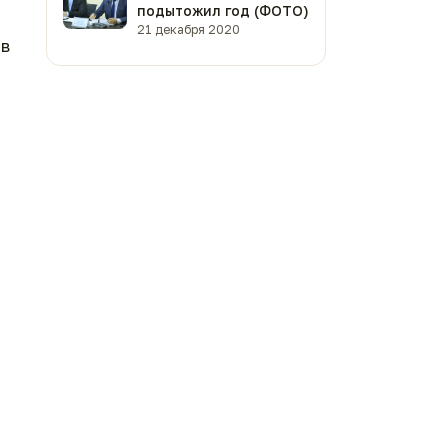
подытожил год (ФОТО)
21 декабря 2020
 в