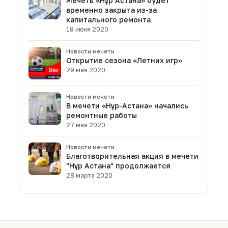
Мечеть «Нұр Астана» будет
временно закрыта из-за
капитального ремонта
18 июня 2020
Новости мечети
Открытие сезона «Летних игр»
29 мая 2020
Новости мечети
В мечети «Нұр-Астана» начались
ремонтные работы
27 мая 2020
Новости мечети
Благотворительная акция в мечети
"Нұр Астана" продолжается
28 марта 2020