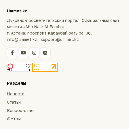
Ummet.kz
Духовно-просветительский портал. Официальный сайт
мечети «Abu Nasr Al-Farabi».
г. Астана, проспект Кабанбай батыра, 36.
info@ummet.kz · support@ummet.kz
Разделы
Новости
Статьи
Вопрос-ответ
Фетвы