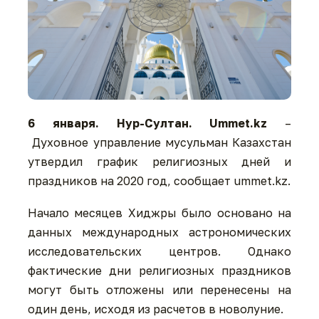
6 января. Нур-Султан. Ummet.kz
–
Духовное управление мусульман Казахстан
утвердил график религиозных дней и
праздников на 2020 год, сообщает ummet.kz.
Начало месяцев Хиджры было основано на
данных международных астрономических
исследовательских центров. Однако
фактические дни религиозных праздников
могут быть отложены или перенесены на
один день, исходя из расчетов в новолуние.