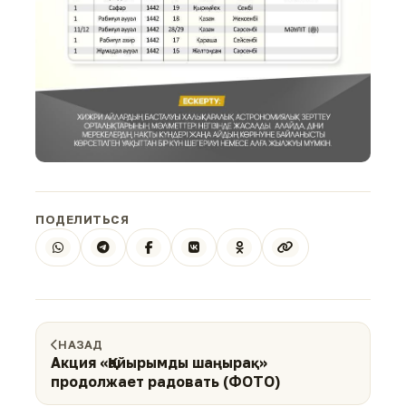
ПОДЕЛИТЬСЯ
НАЗАД
Акция «Қайырымды шаңырақ»
продолжает радовать (ФОТО)