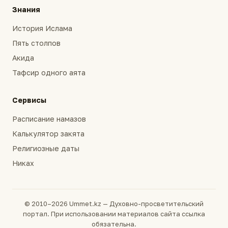
Знания
История Ислама
Пять столпов
Акида
Тафсир одного аята
Сервисы
Расписание намазов
Калькулятор закята
Религиозные даты
Никах
© 2010–2026 Ummet.kz — Духовно-просветительский
портал. При использовании материалов сайта ссылка
обязательна.