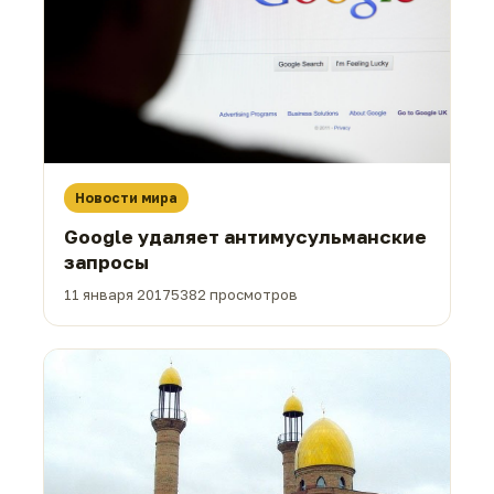
Новости мира
Google удаляет антимусульманские
запросы
11 января 2017
5382 просмотров