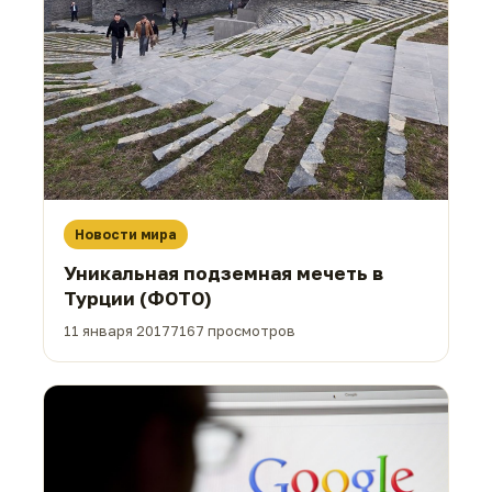
Новости мира
Уникальная подземная мечеть в
Турции (ФОТО)
11 января 2017
7167 просмотров