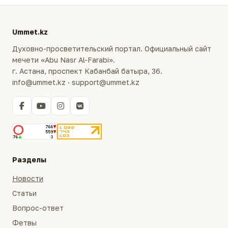
Ummet.kz
Духовно-просветительский портал. Официальный сайт
мечети «Abu Nasr Al-Farabi».
г. Астана, проспект Кабанбай батыра, 36.
info@ummet.kz · support@ummet.kz
Разделы
Новости
Статьи
Вопрос-ответ
Фетвы