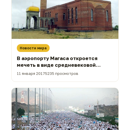
Новости мира
В аэропорту Магаса откроется
мечеть в виде средневековой
башни
11 января 2017
5235 просмотров