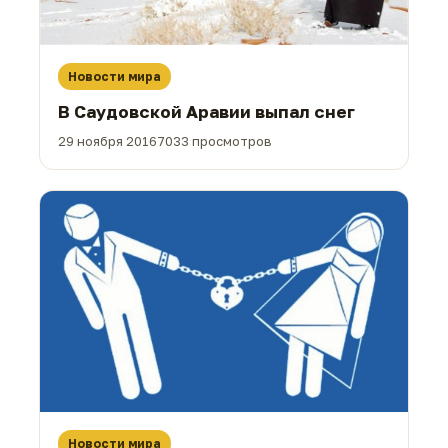
Новости мира
В Саудовской Аравии выпал снег
29 ноября 2016
7033 просмотров
Новости мира