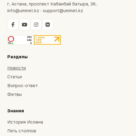
г. Астана, проспект Кабанбай батыра, 36.
info@ummet.kz · support@ummet.kz
Разделы
Новости
Статьи
Вопрос-ответ
Фетвы
Знания
История Ислама
Пять столпов