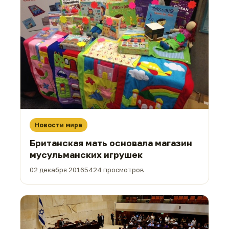
Новости мира
Британская мать основала магазин
мусульманских игрушек
02 декабря 2016
5424 просмотров