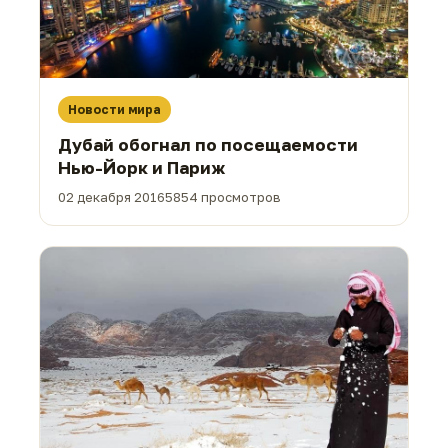
Новости мира
Дубай обогнал по посещаемости
Нью-Йорк и Париж
02 декабря 2016
5854 просмотров