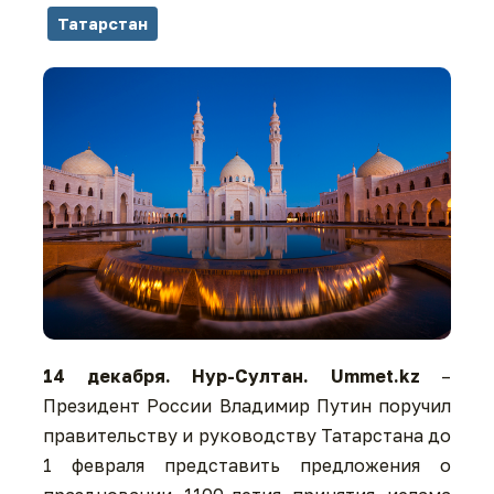
Татарстан
14 декабря. Нур-Султан. Ummet.kz
–
Президент России Владимир Путин поручил
правительству и руководству Татарстана до
1 февраля представить предложения о