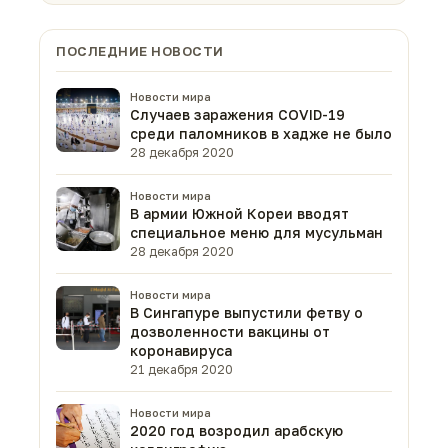
ПОСЛЕДНИЕ НОВОСТИ
Новости мира
Случаев заражения COVID-19
среди паломников в хадже не было
28 декабря 2020
Новости мира
В армии Южной Кореи вводят
специальное меню для мусульман
28 декабря 2020
Новости мира
В Сингапуре выпустили фетву о
дозволенности вакцины от
коронавируса
21 декабря 2020
Новости мира
2020 год возродил арабскую