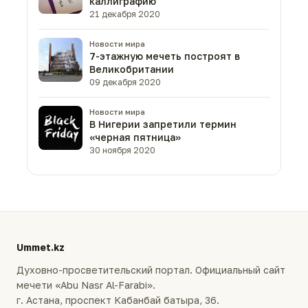
каллиграфию
21 декабря 2020
Новости мира
7-этажную мечеть построят в
Великобритании
09 декабря 2020
Новости мира
В Нигерии запретили термин
«черная пятница»
30 ноября 2020
Ummet.kz
Духовно-просветительский портал. Официальный сайт
мечети «Abu Nasr Al-Farabi».
г. Астана, проспект Кабанбай батыра, 36.