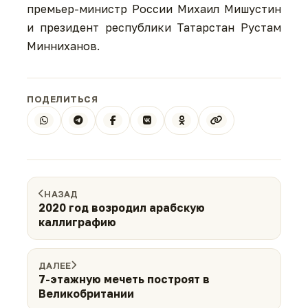
премьер-министр России Михаил Мишустин
и президент республики Татарстан Рустам
Минниханов.
ПОДЕЛИТЬСЯ
НАЗАД
2020 год возродил арабскую
каллиграфию
ДАЛЕЕ
7-этажную мечеть построят в
Великобритании