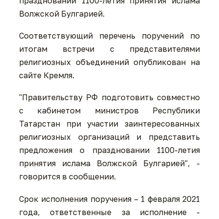
праздновании 1100-летия принятия ислама
Волжской Булгарией.
Соответствующий перечень поручений по
итогам встречи с представителями
религиозных объединений опубликован на
сайте Кремля.
"Правительству РФ подготовить совместно
с кабинетом министров Республики
Татарстан при участии заинтересованных
религиозных организаций и представить
предложения о праздновании 1100-летия
принятия ислама Волжской Булгарией", -
говорится в сообщении.
Срок исполнения поручения – 1 февраля 2021
года, ответственные за исполнение -