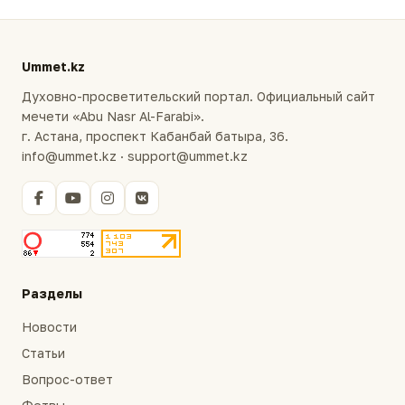
Ummet.kz
Духовно-просветительский портал. Официальный сайт
мечети «Abu Nasr Al-Farabi».
г. Астана, проспект Кабанбай батыра, 36.
info@ummet.kz · support@ummet.kz
Разделы
Новости
Статьи
Вопрос-ответ