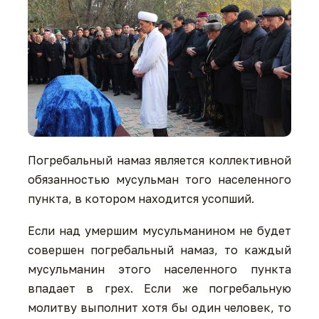
Погребальный намаз является коллективной
обязанностью мусульман того населенного
пункта, в котором находится усопший.
Если над умершим мусульманином не будет
совершен погребальный намаз, то каждый
мусульманин этого населенного пункта
впадает в грех. Если же погребальную
молитву выполнит хотя бы один человек, то