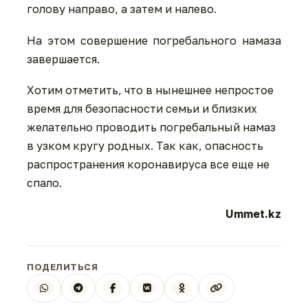
голову направо, а затем и налево.
На этом совершение погребального намаза
завершается.
Хотим отметить, что в нынешнее непростое
время для безопасности семьи и близких
желательно проводить погребальный намаз
в узком кругу родных. Так как, опасность
распространения коронавируса все еще не
спало.
Ummet.kz
ПОДЕЛИТЬСЯ