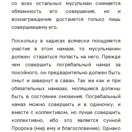
со всех остальных мусульман снимается
обязанность его совершения, но и
вознаграждение достанется только лишь
совершившему его.
Поскольку в хадисах всячески поощряется
участие в этом намазе, то мусульманин
должен стараться попасть на него. Прежде
чем совершить погребальный намаз за
покойного, он предварительно должен быть
омыт и завернут в саван. Так же как и при
обязательных намазах, молящиеся должны
быть в состоянии омовения. Погребальный
намаз можно совершить и в одиночку, и
вместе с коллективом, но лучше совершить
коллективно, ибо это является сунной
Пророка (мир ему и благословение). Однако