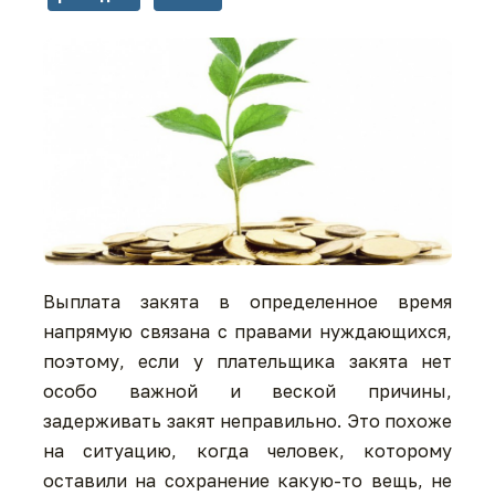
Выплата закята в определенное время
напрямую связана с правами нуждающихся,
поэтому, если у плательщика закята нет
особо важной и веской причины,
задерживать закят неправильно. Это похоже
на ситуацию, когда человек, которому
оставили на сохранение какую-то вещь, не