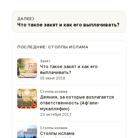
ДАЛЕЕ
Что такое закят и как его выплачивать?
ПОСЛЕДНИЕ: СТОЛПЫ ИСЛАМА
Закят
Что такое закят и как его
выплачивать?
05 июня 2018
Столпы ислама
Деяния, за которые возлагается
ответственность (Аф’али-
мукалляфин)
23 октября 2017
Столпы ислама
Столпы ислама