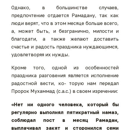
Однако, в большинстве случаев,
предпочтение отдается Рамадану, так как
люди верят, что в этом месяце больше всего,
а, может быть, и безгранично, милости и
благодати, а также желают доставить
счастье и радость праздника нуждающимся,
удовлетворяя их нужды.
Кроме того, одной из особенностей
праздника разговения является исполнение
радостной вести, ко- торую нам передал
Пророк Мухаммад (с.а.с.) в своем изречении:
«Нет ни одного человека, который бы
регулярно выполнял пятикратный намаз,
соблюдал пост в месяц Рамадан,
выплачивал закят и сторонился семи