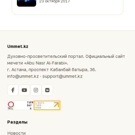
23 октября 2017
Ummet.kz
Духовно-просветительский портал. Официальный сайт
мечети «Abu Nasr Al-Farabi».
г. Астана, проспект Кабанбай батыра, 36.
info@ummet.kz · support@ummet.kz
Разделы
Новости