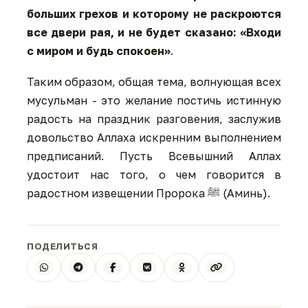
больших грехов и которому не раскроются
все двери рая, и не будет сказано: «Входи
с миром и будь спокоен»
.
Таким образом, общая тема, волнующая всех
мусульман - это желание постичь истинную
радость на праздник разговения, заслужив
довольство Аллаха искренним выполнением
предписаний. Пусть Всевышний Аллах
удостоит нас того, о чем говорится в
радостном извещении Пророка ﷺ (Аминь).
ПОДЕЛИТЬСЯ