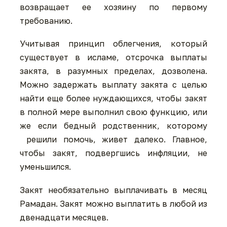
возвращает ее хозяину по первому
требованию.
Учитывая принцип облегчения, который
существует в исламе, отсрочка выплаты
закята, в разумных пределах, дозволена.
Можно задержать выплату закята с целью
найти еще более нуждающихся, чтобы закят
в полной мере выполнил свою функцию, или
же если бедный родственник, которому
решили помочь, живет далеко. Главное,
чтобы закят, подвергшись инфляции, не
уменьшился.
Закят необязательно выплачивать в месяц
Рамадан. Закят можно выплатить в любой из
двенадцати месяцев.