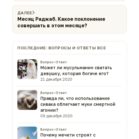
ДАЛЕЕ
Месяц Раджаб. Какое поклонение
совершать в этом месяце?
ПОСЛЕДНИЕ: ВОПРОСЫ И ОТВЕТЫ ВСЕ
Вопрос–Ответ
Может ли мусульманин сватать
девушку, которая богаче его?
21 декабря 2020
Вопрос–Ответ
Правда ли, что использование
сивака облегчает муки смертной
агонии?
09 декабря 2020
Вопрос–Ответ
Почему мечети строят с