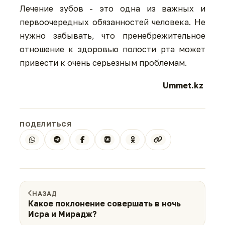
Лечение зубов - это одна из важных и
первоочередных обязанностей человека. Не
нужно забывать, что пренебрежительное
отношение к здоровью полости рта может
привести к очень серьезным проблемам.
Ummet.kz
ПОДЕЛИТЬСЯ
НАЗАД
Какое поклонение совершать в ночь
Исра и Мирадж?