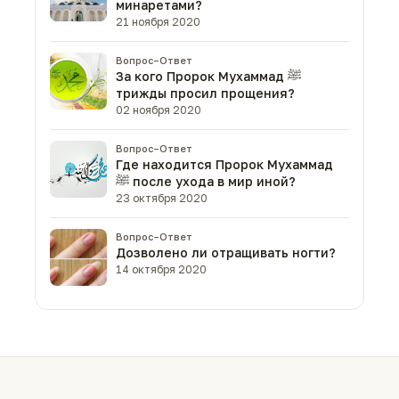
минаретами?
21 ноября 2020
Вопрос–Ответ
За кого Пророк Мухаммад ﷺ
трижды просил прощения?
02 ноября 2020
Вопрос–Ответ
Где находится Пророк Мухаммад
ﷺ после ухода в мир иной?
23 октября 2020
Вопрос–Ответ
Дозволено ли отращивать ногти?
14 октября 2020