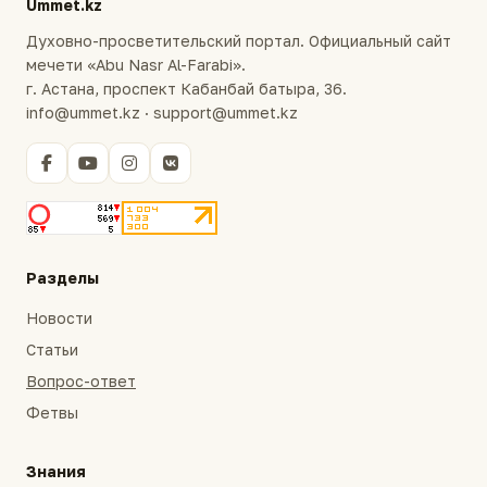
Ummet.kz
Духовно-просветительский портал. Официальный сайт
мечети «Abu Nasr Al-Farabi».
г. Астана, проспект Кабанбай батыра, 36.
info@ummet.kz · support@ummet.kz
Разделы
Новости
Статьи
Вопрос-ответ
Фетвы
Знания