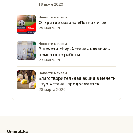
18 июня 2020
Новости мечети
Открытие сезона «Летних игр»
29 мая 2020
Новости мечети
В мечети «Нұр-Астана» начались
ремонтные работы
27 мая 2020
Новости мечети
Благотворительная акция в мечети
"Нұр Астана" продолжается
28 марта 2020
Ummet.kz