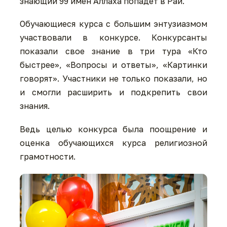
знающий 99 имен Аллаха попадет в Рай.
Обучающиеся курса с большим энтузиазмом
участвовали в конкурсе. Конкурсанты
показали свое знание в три тура «Кто
быстрее», «Вопросы и ответы», «Картинки
говорят». Участники не только показали, но
и смогли расширить и подкрепить свои
знания.
Ведь целью конкурса была поощрение и
оценка обучающихся курса религиозной
грамотности.