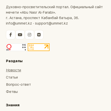
Духовно-просветительский портал. Официальный сайт
мечети «Abu Nasr Al-Farabi».
г. Астана, проспект Кабанбай батыра, 36.
info@ummet.kz · support@ummet.kz
Разделы
Новости
Статьи
Вопрос-ответ
Фетвы
Знания