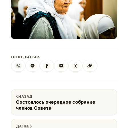
ПОДЕЛИТЬСЯ
НАЗАД
Состоялось очередное собрание
членов Совета
ДАЛЕЕ