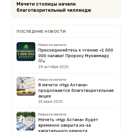
Мечети столицы начали
благотворительный челлендж
ПОСЛЕДНИЕ НОВОСТИ
Новости мечети
Присоединяйтесь к чтению «1 000
000 салават Пророку Мухаммаду
ﷺ»
29 октября 2020
Новости мечети
В мечети «Нұр Астана»
продолжается благотворительная
акция
25 июня 2020
Новости мечети
Мечеть «Нұр Астана» будет
временно закрыта из-за
капитального ремонта