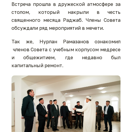
Встреча прошла в дружеской атмосфере за
столом, который накрыли в честь
священного месяца Раджаб. Члены Совета
обсуждали ряд мероприятий в мечети.
Так же, Нурлан Рамазанов ознакомил
членов Совета с учебным корпусом медресе
и общежитием, где недавно был
капитальный ремонт.