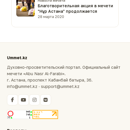
Новости мечети
Благотворительная акция в мечети
"Нұр Астана" продолжается
28 марта 2020
Ummet.kz
Духовно-просветительский портал. Официальный сайт
мечети «Abu Nasr Al-Farabi».
г. Астана, проспект Кабанбай батыра, 36.
info@ummet.kz · support@ummet.kz