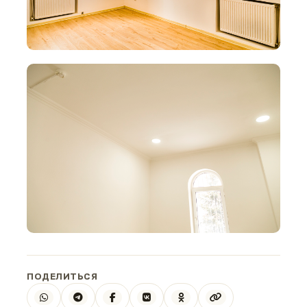
ПОДЕЛИТЬСЯ