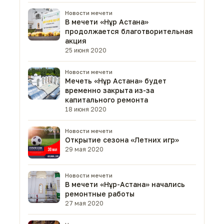
Новости мечети
В мечети «Нұр Астана»
продолжается благотворительная
акция
25 июня 2020
Новости мечети
Мечеть «Нұр Астана» будет
временно закрыта из-за
капитального ремонта
18 июня 2020
Новости мечети
Открытие сезона «Летних игр»
29 мая 2020
Новости мечети
В мечети «Нұр-Астана» начались
ремонтные работы
27 мая 2020