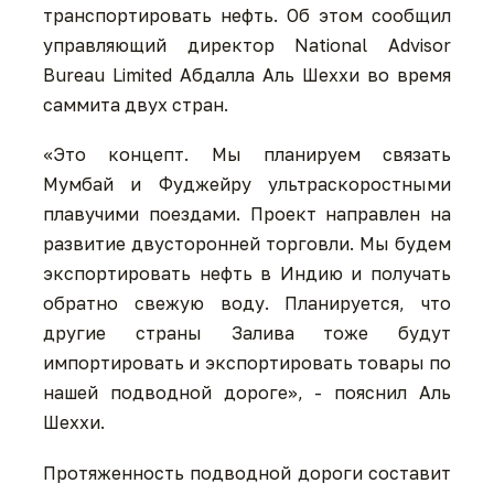
транспортировать нефть. Об этом сообщил
управляющий директор National Advisor
Bureau Limited Абдалла Аль Шеххи во время
саммита двух стран.
«Это концепт. Мы планируем связать
Мумбай и Фуджейру ультраскоростными
плавучими поездами. Проект направлен на
развитие двусторонней торговли. Мы будем
экспортировать нефть в Индию и получать
обратно свежую воду. Планируется, что
другие страны Залива тоже будут
импортировать и экспортировать товары по
нашей подводной дороге», - пояснил Аль
Шеххи.
Протяженность подводной дороги составит