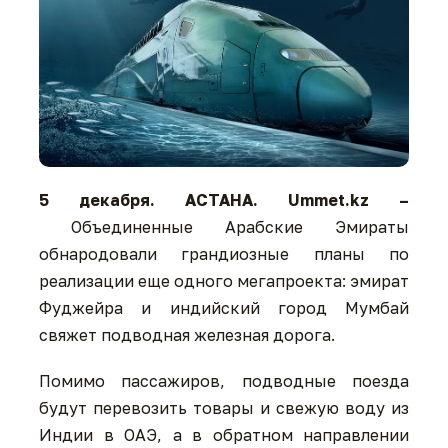
5 декабря. АСТАНА. Ummet.kz –
Объединенные Арабские Эмираты
обнародовали грандиозные планы по
реализации еще одного мегапроекта: эмират
Фуджейра и индийский город Мумбай
свяжет подводная железная дорога.
Помимо пассажиров, подводные поезда
будут перевозить товары и свежую воду из
Индии в ОАЭ, а в обратном направлении