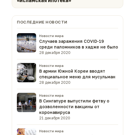
«исламская ипотека»
ПОСЛЕДНИЕ НОВОСТИ
Новости мира
Случаев заражения COVID-19
среди паломников в хадже не было
28 декабря 2020
Новости мира
В армии Южной Кореи вводят
специальное меню для мусульман
28 декабря 2020
Новости мира
В Сингапуре выпустили фетву о
дозволенности вакцины от
коронавируса
21 декабря 2020
Новости мира