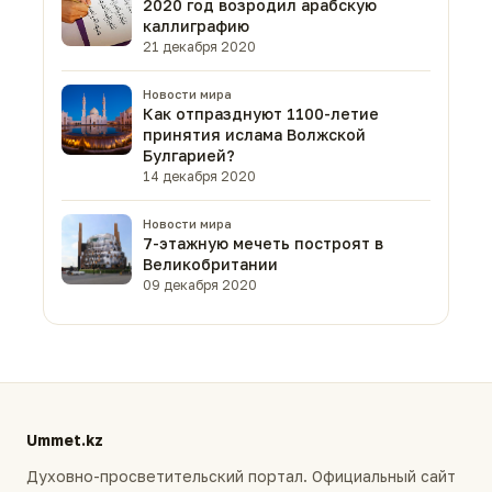
2020 год возродил арабскую
каллиграфию
21 декабря 2020
Новости мира
Как отпразднуют 1100-летие
принятия ислама Волжской
Булгарией?
14 декабря 2020
Новости мира
7-этажную мечеть построят в
Великобритании
09 декабря 2020
Ummet.kz
Духовно-просветительский портал. Официальный сайт