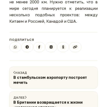
не менее 2000 км. Нужно отметить, что в
мире сегодня планируется к реализации
несколько подобных проектов: между
Китаем и Россией, Канадой и США.
ПОДЕЛИТЬСЯ
НАЗАД
В стамбульском аэропорту построят
мечеть
ДАЛЕЕ
В Британии возвращается к жизни