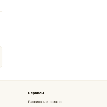
Сервисы
Расписание намазов