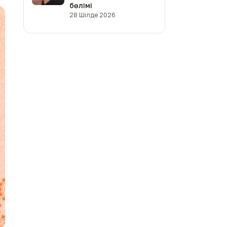
бөлімі
28 Шілде 2026