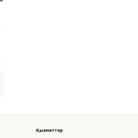
Қызметтер