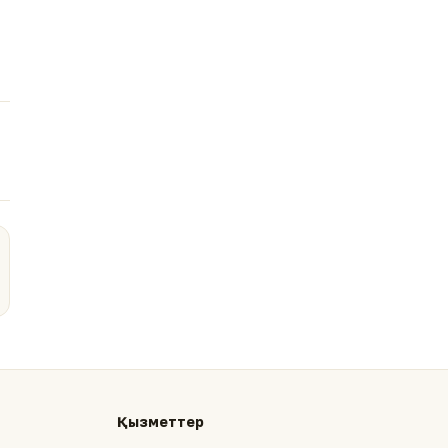
Қызметтер