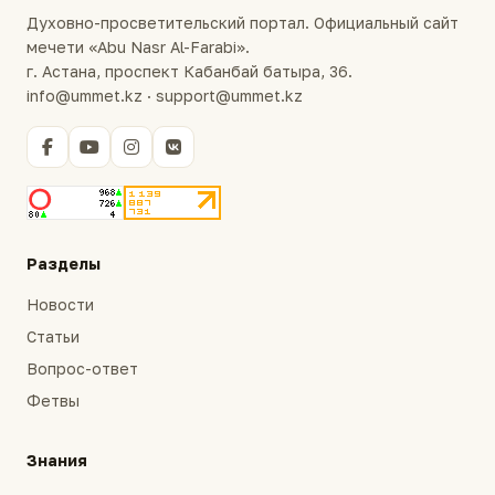
Духовно-просветительский портал. Официальный сайт
мечети «Abu Nasr Al-Farabi».
г. Астана, проспект Кабанбай батыра, 36.
info@ummet.kz · support@ummet.kz
Разделы
Новости
Статьи
Вопрос-ответ
Фетвы
Знания