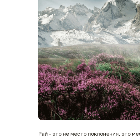
Рай - это не место поклонения, это м