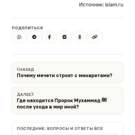
Источник: islam.ru
ПОДЕЛИТЬСЯ
НАЗАД
Почему мечети строят с минаретами?
ДАЛЕЕ
Где находится Пророк Мухаммад ﷺ
после ухода в мир иной?
ПОСЛЕДНИЕ: ВОПРОСЫ И ОТВЕТЫ ВСЕ