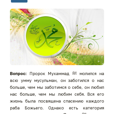
Вопрос:
Пророк Мухаммад ﷺ молился на
всю умму мусульман, он заботился о нас
больше, чем мы заботимся о себе, он любил
нас больше, чем мы любим себя. Вся его
жизнь была посвящена спасению каждого
раба Божьего. Однако есть категория