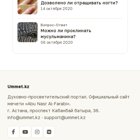
Дозволено ли отращивать ногти?
14 октября 2020
Вопрос–Ответ
Можно ли проклинать
мусульманина?
06 октября 2020
Ummet.kz
Духовно-просветительский портал. Официальный сайт
мечети «Abu Nasr Al-Farabi».
г. Астана, проспект Кабанбай батыра, 36.
info@ummet.kz · support@ummet.kz