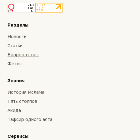
Разделы
Новости
Статьи
Вопрос-ответ
Фетвы
Знания
История Ислама
Пять столпов
Акида
Тафсир одного аята
Сервисы