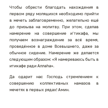
Чтобы обрести благодать нахождения в
первом ряду молящихся необходимо прийти
в мечеть заблаговременно, желательно ещё
до призыва на молитву. При этом, сделав
намерение на совершение и’тикафа, мы
получаем вознаграждение за всё время,
проведённое в доме Всевышнего, даже за
обычное сидение. Намерение же делается
следующим образом: «Я намереваюсь быть в
итикафе ради Аллаhа».
Да одарит нас Господь стремлением к
совершению коллективных намазов в
мечетях в первых рядах! Амин.