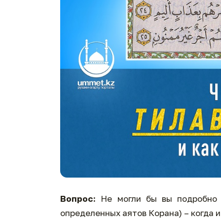
Вопрос:
Не могли бы вы подробно 
определенных аятов Корана) – когда и