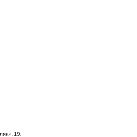
ляк», 19.