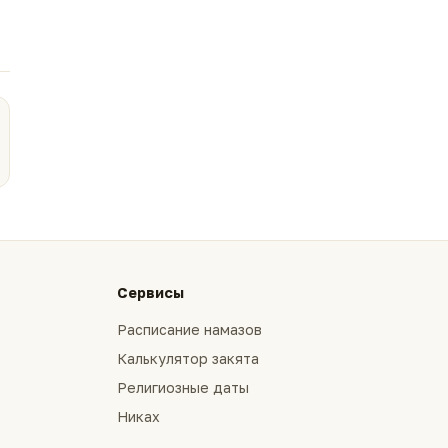
Сервисы
Расписание намазов
Калькулятор закята
Религиозные даты
Никах