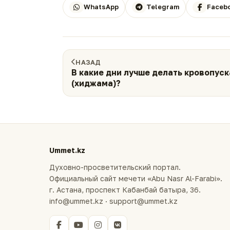
WhatsApp
Telegram
Faceb
НАЗАД
В какие дни лучше делать кровопус
(хиджама)?
Ummet.kz
Духовно-просветительский портал.
Официальный сайт мечети «Abu Nasr Al-Farabi».
г. Астана, проспект Кабанбай батыра, 36.
info@ummet.kz · support@ummet.kz