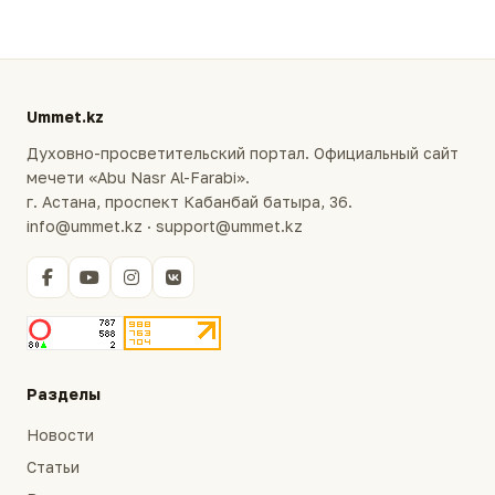
Ummet.kz
Духовно-просветительский портал. Официальный сайт
мечети «Abu Nasr Al-Farabi».
г. Астана, проспект Кабанбай батыра, 36.
info@ummet.kz · support@ummet.kz
Разделы
Новости
Статьи