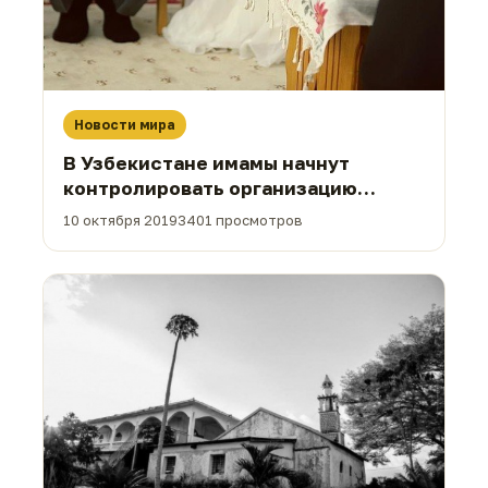
Новости мира
В Узбекистане имамы начнут
контролировать организацию
свадеб
10 октября 2019
3401 просмотров