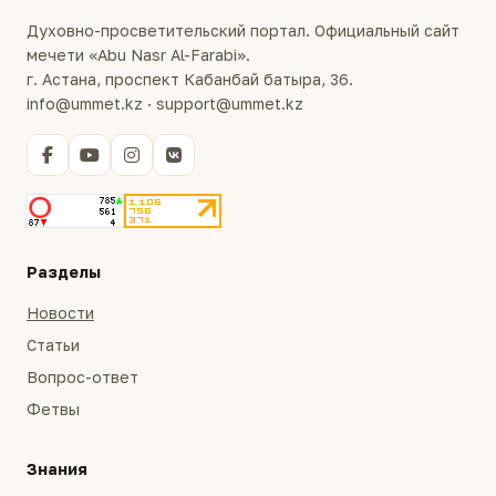
Духовно-просветительский портал. Официальный сайт
мечети «Abu Nasr Al-Farabi».
г. Астана, проспект Кабанбай батыра, 36.
info@ummet.kz · support@ummet.kz
Разделы
Новости
Статьи
Вопрос-ответ
Фетвы
Знания