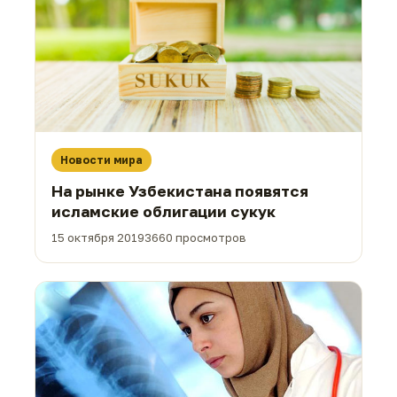
Новости мира
На рынке Узбекистана появятся
исламские облигации сукук
15 октября 2019
3660 просмотров