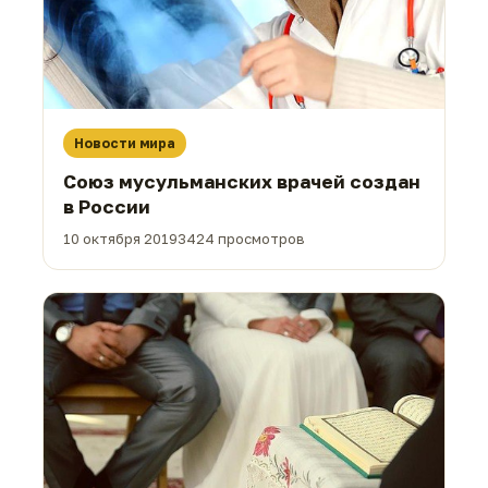
Новости мира
Союз мусульманских врачей создан
в России
10 октября 2019
3424 просмотров