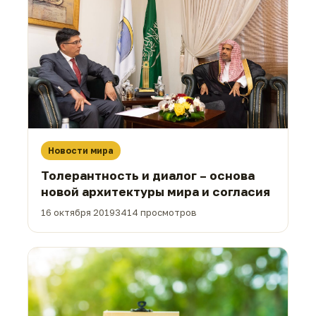
Новости мира
Толерантность и диалог – основа
новой архитектуры мира и согласия
16 октября 2019
3414 просмотров