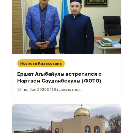
Новости Казахстана
Ершат Агыбайулы встретился с
Нартаем Сауданбекулы (ФОТО)
16 ноября 2020
3419 просмотров