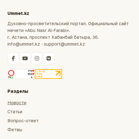
Ummet.kz
Духовно-просветительский портал. Официальный сайт
мечети «Abu Nasr Al-Farabi».
г. Астана, проспект Кабанбай батыра, 36.
info@ummet.kz · support@ummet.kz
Разделы
Новости
Статьи
Вопрос-ответ
Фетвы