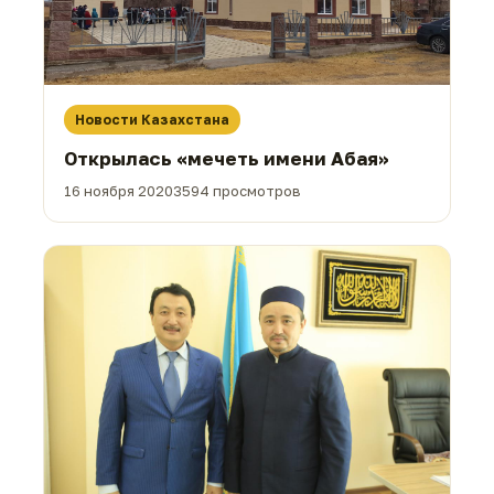
Новости Казахстана
Открылась «мечеть имени Абая»
16 ноября 2020
3594 просмотров