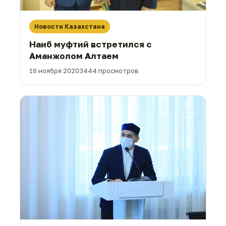
Новости Казахстана
Наиб муфтий встретился с
Аманжолом Алтаем
16 ноября 2020
3444 просмотров