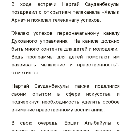
В ходе встречи Нартай Сауданбекулы
поздравил с открытием телеканала «Халык
Арна» и пожелал телеканалу успехов.
"Желаю успехов первоначальному каналу
Духовного управления. На канале должно
быть много контента для детей и молодежи.
Ведь программы для детей помогают им
развивать мышление и нравственность"-
отметил он.
Нартай Сауданбекулы также поделился
своим опытом в сфере искусства и
подчеркнул необходимость уделять особое
внимание нравственному воспитанию.
В свою очередь, Ершат Агыбайулы с
радостью принял пожелания актера и