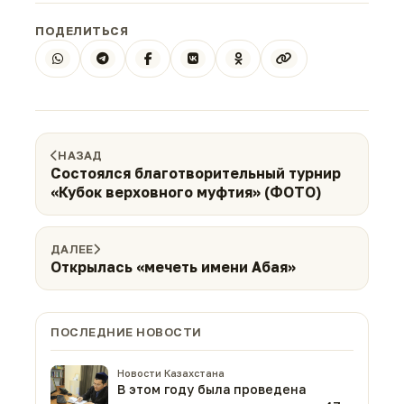
ПОДЕЛИТЬСЯ
НАЗАД
Состоялся благотворительный турнир
«Кубок верховного муфтия» (ФОТО)
ДАЛЕЕ
Открылась «мечеть имени Абая»
ПОСЛЕДНИЕ НОВОСТИ
Новости Казахстана
В этом году была проведена