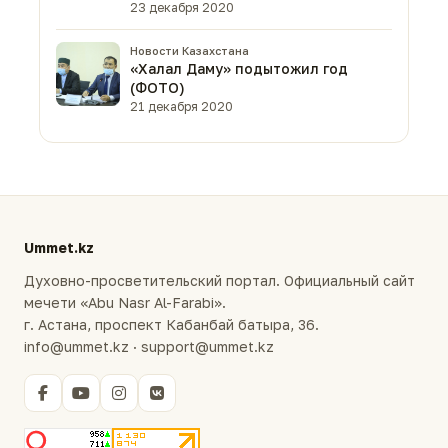
23 декабря 2020
Новости Казахстана
«Халал Даму» подытожил год
(ФОТО)
21 декабря 2020
Ummet.kz
Духовно-просветительский портал. Официальный сайт
мечети «Abu Nasr Al-Farabi».
г. Астана, проспект Кабанбай батыра, 36.
info@ummet.kz · support@ummet.kz