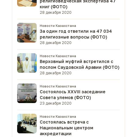
религиоведческая экспертиза 47
книг (ФОТО)
28 декабря 2020
Новости Казахстана
За один год ответили на 47 034
религиозные вопросы (ФОТО)
28 декабря 2020
Новости Казахстана
Верховный муфтий встретился с
послом Саудовской Аравии (ФОТО)
28 декабря 2020
Новости Казахстана
Состоялось XXVIII заседание
Совета улемов (ФОТО)
23 декабря 2020
Новости Казахстана
Состоялась встреча с
Национальным центром
аккредитации