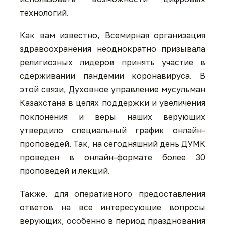
технологий.
Как вам известно, Всемирная организация
здравоохранения неоднократно призывала
религиозных лидеров принять участие в
сдерживании пандемии коронавируса. В
этой связи, Духовное управление мусульман
Казахстана в целях поддержки и увеличения
поклонения и веры наших верующих
утвердило специальный график онлайн-
проповедей. Так, на сегодняшний день ДУМК
проведен в онлайн-формате более 30
проповедей и лекций.
Также, для оперативного предоставления
ответов на все интересующие вопросы
верующих, особенно в период празднования