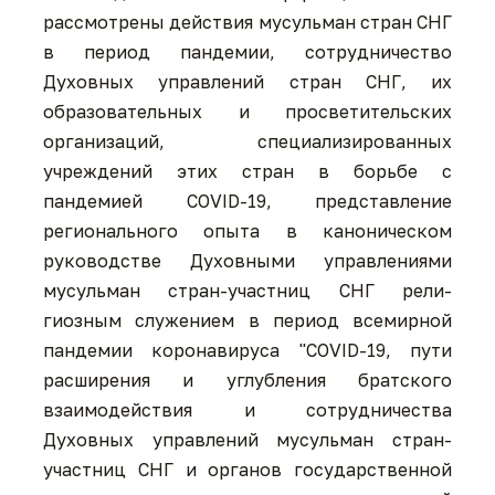
рассмотрены действия мусульман стран СНГ
в период пандемии, сотрудничество
Духовных управлений стран СНГ, их
образовательных и просветительских
организаций, специализированных
учреждений этих стран в борьбе с
пандемией COVID-19, представление
регионального опыта в каноническом
руководстве Духовными управлениями
мусульман стран-участниц СНГ рели-
гиозным служением в период всемирной
пандемии коронавируса "COVID-19, пути
расширения и углубления братского
взаимодействия и сотрудничества
Духовных управлений мусульман стран-
участниц СНГ и органов государственной