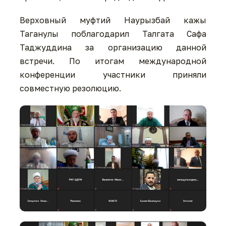
Верховный муфтий Наурызбай кажы
Таганулы поблагодарил Талгата Сафа
Таджуддина за организацию данной
встречи. По итогам международной
конференции участники приняли
совместную резолюцию.