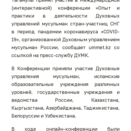
(интерактивной) конференции «Опыт и
практики в деятельности Духовных
управлений мусульман стран-участниц СНГ
в период пандемии коронавируса «COVID-
19», организованной Духовным управлением
мусульман России, сообщает ummet.kz со
ссылкой на пресс-службу ДУМК.
В Конференции приняли участие Духовные
управления мусульман, исламские
образовательные учреждения различных
уровней, государственные учреждения и
ведомства России, Казахстана,
Кыргызстана, Азербайджана, Таджикистана,
Белоруссии и Узбекистана.
В ходе онлайн-конференции были