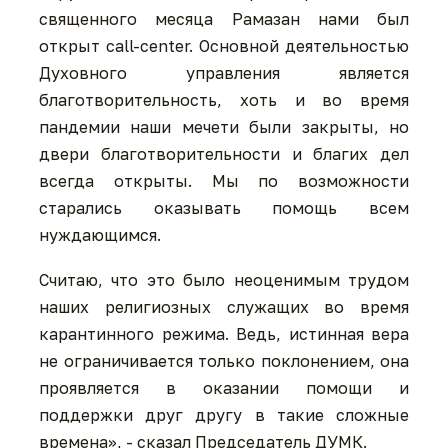
священного месяца Рамазан нами был
открыт call-center. Основной деятельностью
Духовного управления является
благотворительность, хоть и во время
пандемии наши мечети были закрыты, но
двери благотворительности и благих дел
всегда открыты. Мы по возможности
старались оказывать помощь всем
нуждающимся.
Считаю, что это было неоценимым трудом
наших религиозных служащих во время
карантинного режима. Ведь, истинная вера
не ограничивается только поклонением, она
проявляется в оказании помощи и
поддержки друг другу в такие сложные
времена», - сказал Председатель ДУМК.