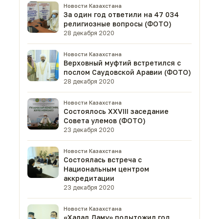
Новости Казахстана
За один год ответили на 47 034
религиозные вопросы (ФОТО)
28 декабря 2020
Новости Казахстана
Верховный муфтий встретился с
послом Саудовской Аравии (ФОТО)
28 декабря 2020
Новости Казахстана
Состоялось XXVIII заседание
Совета улемов (ФОТО)
23 декабря 2020
Новости Казахстана
Состоялась встреча с
Национальным центром
аккредитации
23 декабря 2020
Новости Казахстана
«Халал Даму» подытожил год