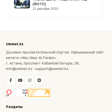
(ФОТО)
21 декабря 2020
Ummet.kz
Духовно-просветительский портал. Официальный сайт
мечети «Abu Nasr Al-Farabi».
г. Астана, проспект Кабанбай батыра, 36.
info@ummet.kz · support@ummet.kz
Разделы