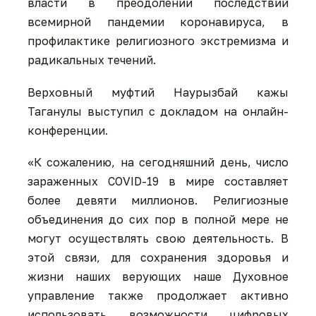
власти в преодолении последствий
всемирной пандемии коронавируса, в
профилактике религиозного экстремизма и
радикальных течений.
Верховный муфтий Наурызбай кажы
Таганулы выступил с докладом на онлайн-
конференции.
«К сожалению, на сегодняшний день, число
зараженных COVID-19 в мире составляет
более девяти миллионов. Религиозные
объединения до сих пор в полной мере не
могут осуществлять свою деятельность. В
этой связи, для сохранения здоровья и
жизни наших верующих наше Духовное
управление также продолжает активно
использовать возможности цифровых