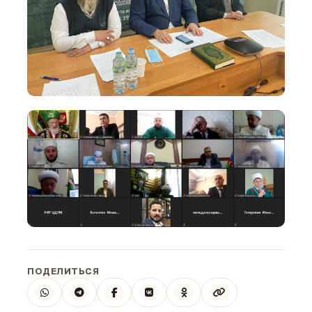
ПОДЕЛИТЬСЯ