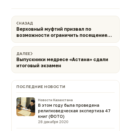
НАЗАД
Верховный муфтий призвал по
возможности ограничить посещение
поминальных обедов и празднеств
ДАЛЕЕ
Выпускники медресе «Астана» сдали
итоговый экзамен
ПОСЛЕДНИЕ НОВОСТИ
Новости Казахстана
В этом году была проведена
религиоведческая экспертиза 47
книг (ФОТО)
28 декабря 2020