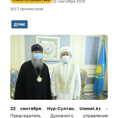
22 сентября 2020
3017 просмотров
ДУМК
22 сентября. Нур-Султан. Ummet.kz
–
Председатель Духовного управления