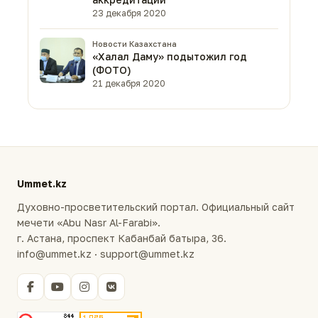
23 декабря 2020
Новости Казахстана
«Халал Даму» подытожил год
(ФОТО)
21 декабря 2020
Ummet.kz
Духовно-просветительский портал. Официальный сайт
мечети «Abu Nasr Al-Farabi».
г. Астана, проспект Кабанбай батыра, 36.
info@ummet.kz · support@ummet.kz