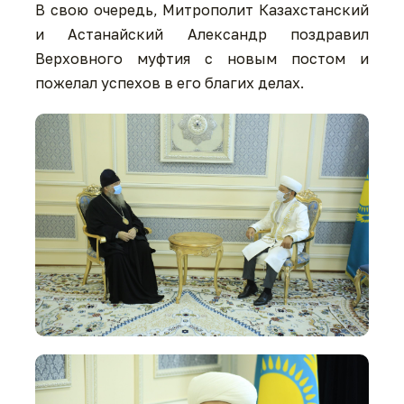
В свою очередь, Митрополит Казахстанский
и Астанайский Александр поздравил
Верховного муфтия с новым постом и
пожелал успехов в его благих делах.