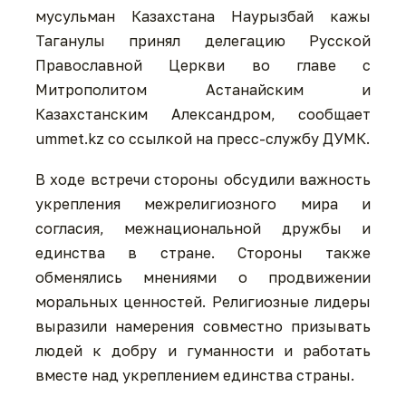
мусульман Казахстана Наурызбай кажы
Таганулы принял делегацию Русской
Православной Церкви во главе с
Митрополитом Астанайским и
Казахстанским Александром, сообщает
ummet.kz со ссылкой на пресс-службу ДУМК.
В ходе встречи стороны обсудили важность
укрепления межрелигиозного мира и
согласия, межнациональной дружбы и
единства в стране. Стороны также
обменялись мнениями о продвижении
моральных ценностей. Религиозные лидеры
выразили намерения совместно призывать
людей к добру и гуманности и работать
вместе над укреплением единства страны.