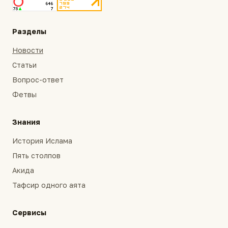
Разделы
Новости
Статьи
Вопрос-ответ
Фетвы
Знания
История Ислама
Пять столпов
Акида
Тафсир одного аята
Сервисы