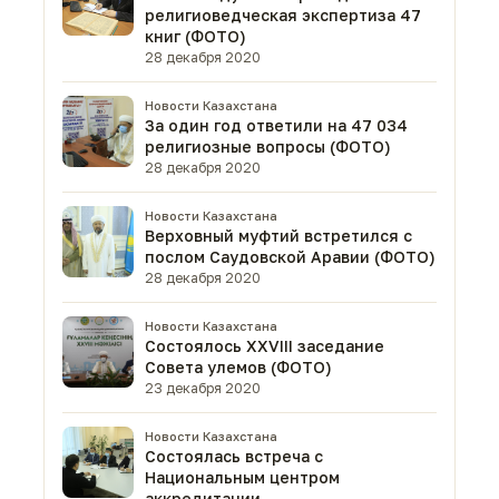
религиоведческая экспертиза 47
книг (ФОТО)
28 декабря 2020
Новости Казахстана
За один год ответили на 47 034
религиозные вопросы (ФОТО)
28 декабря 2020
Новости Казахстана
Верховный муфтий встретился с
послом Саудовской Аравии (ФОТО)
28 декабря 2020
Новости Казахстана
Состоялось XXVIII заседание
Совета улемов (ФОТО)
23 декабря 2020
Новости Казахстана
Состоялась встреча с
Национальным центром
аккредитации