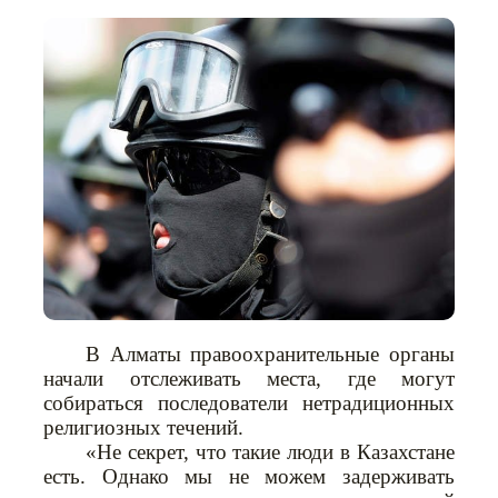
В Алматы правоохранительные органы
начали отслеживать места, где могут
собираться последователи нетрадиционных
религиозных течений.
«Не секрет, что такие люди в Казахстане
есть. Однако мы не можем задерживать