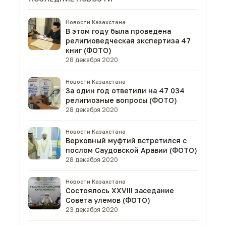
Новости Казахстана
В этом году была проведена
религиоведческая экспертиза 47
книг (ФОТО)
28 декабря 2020
Новости Казахстана
За один год ответили на 47 034
религиозные вопросы (ФОТО)
28 декабря 2020
Новости Казахстана
Верховный муфтий встретился с
послом Саудовской Аравии (ФОТО)
28 декабря 2020
Новости Казахстана
Состоялось XXVIII заседание
Совета улемов (ФОТО)
23 декабря 2020