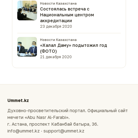
Новости Казахстана
Состоялась встреча с
Национальным центром
аккредитации
23 декабря 2020
Новости Казахстана
«Халал Даму» подытожил год
(ФОТО)
21 декабря 2020
Ummet.kz
Духовно-просветительский портал. Официальный сайт
мечети «Abu Nasr Al-Farabi».
г. Астана, проспект Кабанбай батыра, 36.
info@ummet.kz · support@ummet.kz