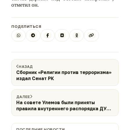
отметил он.
ПОДЕЛИТЬСЯ
НАЗАД
Сборник «Религии против терроризма»
издал Сенат РК
ДАЛЕЕ
На совете Улемов были приняты
правила внутреннего распорядка ДУМК
(ФОТО)
ПОСЛЕДНИЕ НОВОСТИ