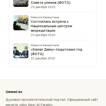
Совета улемов (ФОТО)
23 декабря 2020
Новости Казахстана
Состоялась встреча с
Национальным центром
аккредитации
23 декабря 2020
Новости Казахстана
«Халал Даму» подытожил год
(ФОТО)
21 декабря 2020
Ummet.kz
Духовно-просветительский портал. Официальный сайт
мечети «Abu Nasr Al-Farabi».