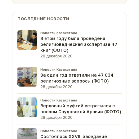
народу Казахстана
ПОСЛЕДНИЕ НОВОСТИ
Новости Казахстана
В этом году была проведена
религиоведческая экспертиза 47
книг (ФОТО)
28 декабря 2020
Новости Казахстана
За один год ответили на 47 034
религиозные вопросы (ФОТО)
28 декабря 2020
Новости Казахстана
Верховный муфтий встретился с
послом Саудовской Аравии (ФОТО)
28 декабря 2020
Новости Казахстана
Состоялось XXVIII заседание