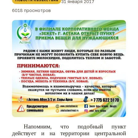
31 января 2017
6018 просмотров
Напомним, что подобный пункт
действует и на территории центральной