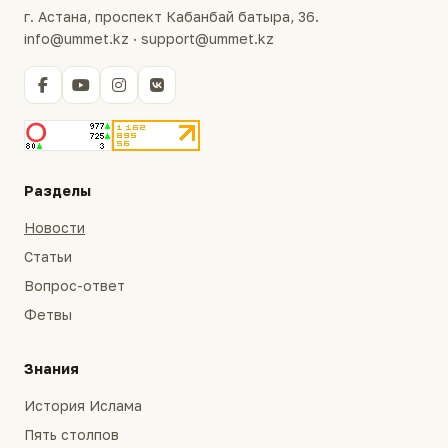
г. Астана, проспект Кабанбай батыра, 36.
info@ummet.kz · support@ummet.kz
Разделы
Новости
Статьи
Вопрос-ответ
Фетвы
Знания
История Ислама
Пять столпов