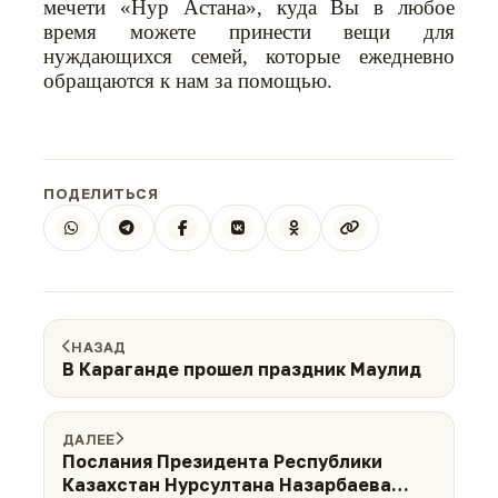
мечети «Нур Астана», куда Вы в любое
время можете принести вещи для
нуждающихся семей, которые ежедневно
обращаются к нам за помощью.
ПОДЕЛИТЬСЯ
НАЗАД
В Караганде прошел праздник Маулид
ДАЛЕЕ
Послания Президента Республики
Казахстан Нурсултана Назарбаева