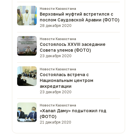
Новости Казахстана
Верховный муфтий встретился с
послом Саудовской Аравии (ФОТО)
28 декабря 2020
Новости Казахстана
Состоялось XXVIII заседание
Совета улемов (ФОТО)
23 декабря 2020
Новости Казахстана
Состоялась встреча с
Национальным центром
аккредитации
23 декабря 2020
Новости Казахстана
«Халал Даму» подытожил год
(ФОТО)
21 декабря 2020