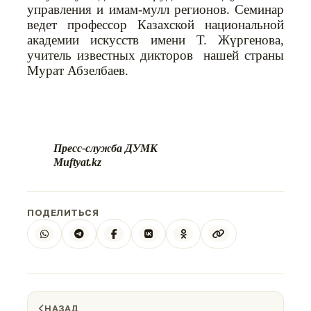
управления и имам-мулл регионов. Семинар
ведет профессор Казахской национальной
академии искусств имени Т. Жүргенова,
учитель известных дикторов нашей страны
Мурат Абзелбаев.
Пресс-служба ДУМК
Muftyat.kz
ПОДЕЛИТЬСЯ
НАЗАД