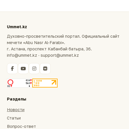
Ummet.kz
Духовно-просветительский портал. Официальный сайт
мечети «Abu Nasr Al-Farabi».
г. Астана, проспект Кабанбай батыра, 36.
info@ummet.kz · support@ummet.kz
Разделы
Новости
Статьи
Вопрос-ответ