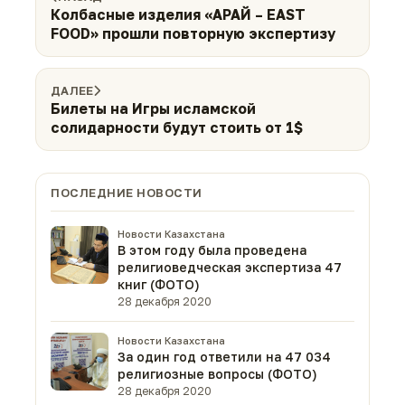
Колбасные изделия «АРАЙ – EAST
FOOD» прошли повторную экспертизу
ДАЛЕЕ
Билеты на Игры исламской
солидарности будут стоить от 1$
ПОСЛЕДНИЕ НОВОСТИ
Новости Казахстана
В этом году была проведена
религиоведческая экспертиза 47
книг (ФОТО)
28 декабря 2020
Новости Казахстана
За один год ответили на 47 034
религиозные вопросы (ФОТО)
28 декабря 2020