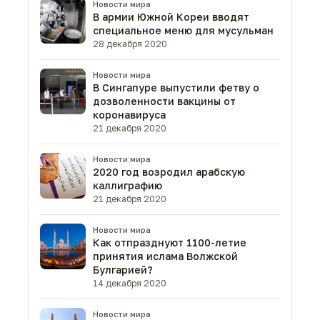
Новости мира
В армии Южной Кореи вводят
специальное меню для мусульман
28 декабря 2020
Новости мира
В Сингапуре выпустили фетву о
дозволенности вакцины от
коронавируса
21 декабря 2020
Новости мира
2020 год возродил арабскую
каллиграфию
21 декабря 2020
Новости мира
Как отпразднуют 1100-летие
принятия ислама Волжской
Булгарией?
14 декабря 2020
Новости мира