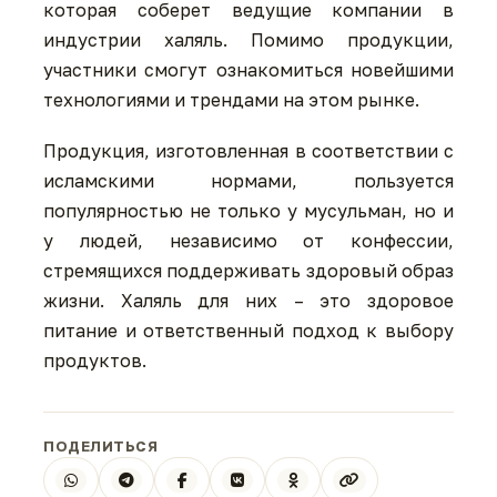
которая соберет ведущие компании в
индустрии халяль. Помимо продукции,
участники смогут ознакомиться новейшими
технологиями и трендами на этом рынке.
Продукция, изготовленная в соответствии с
исламскими нормами, пользуется
популярностью не только у мусульман, но и
у людей, независимо от конфессии,
стремящихся поддерживать здоровый образ
жизни. Халяль для них – это здоровое
питание и ответственный подход к выбору
продуктов.
ПОДЕЛИТЬСЯ