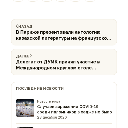
НАЗАД
В Париже презентовали антологию
казахской литературы на французском
языке
ДАЛЕЕ
Делегат от ДУМК принял участие в
Международном круглом столе
«Дербент — колыбель европейского
ислама»
ПОСЛЕДНИЕ НОВОСТИ
Новости мира
Случаев заражения COVID-19
среди паломников в хадже не было
28 декабря 2020