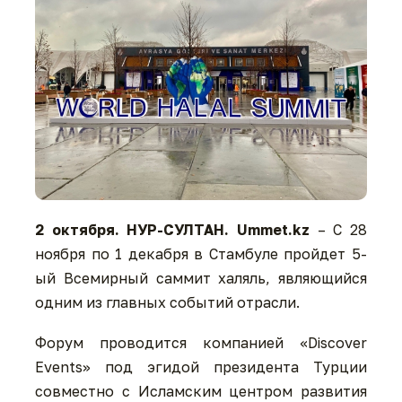
2
октября. НУР-СУЛТАН.
Ummet.kz
– С 28
ноября по 1 декабря в Стамбуле пройдет 5-
ый Всемирный саммит халяль, являющийся
одним из главных событий отрасли.
Форум проводится компанией «Discover
Events» под эгидой президента Турции
совместно с Исламским центром развития