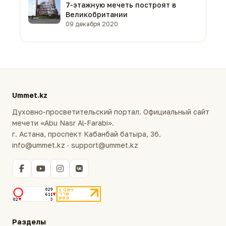
7-этажную мечеть построят в
Великобритании
09 декабря 2020
Ummet.kz
Духовно-просветительский портал. Официальный сайт
мечети «Abu Nasr Al-Farabi».
г. Астана, проспект Кабанбай батыра, 36.
info@ummet.kz · support@ummet.kz
Разделы