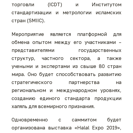
торговли (ICDT) и Институтом
стандартизации и метрологии исламских
стран (SMIIC).
Мероприятие является платформой для
обмена опытом между его участниками –
представителями государственных
структур, частного сектора, а также
учеными и экспертами из свыше 80 стран
мира. Оно будет способствовать развитию
стратегического партнерства на
региональном и международном уровнях,
созданию единого стандарта продукции
халяль для всемирного признания.
Одновременно с саммитом будет
организована выставка «Halal Expo 2019»,