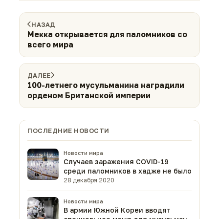
НАЗАД
Мекка открывается для паломников со
всего мира
ДАЛЕЕ
100-летнего мусульманина наградили
орденом Британской империи
ПОСЛЕДНИЕ НОВОСТИ
Новости мира
Случаев заражения COVID-19
среди паломников в хадже не было
28 декабря 2020
Новости мира
В армии Южной Кореи вводят