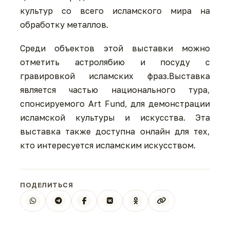
культур со всего исламского мира на
обработку металлов.
Среди объектов этой выставки можно
отметить астролябию и посуду с
гравировкой исламских фраз.Выставка
является частью национального тура,
спонсируемого Art Fund, для демонстрации
исламской культуры и искусства. Эта
выставка также доступна онлайн для тех,
кто интересуется исламским искусством.
ПОДЕЛИТЬСЯ