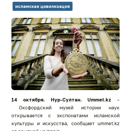
исламская цивилизация
14 октября. Нур-Султан. Ummet.kz
–
Оксфордский музей истории наук
открывается с экспонатами исламской
культуры и искусства, сообщает ummet.kz