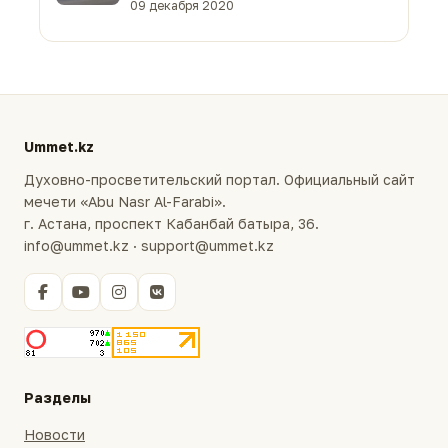
09 декабря 2020
Ummet.kz
Духовно-просветительский портал. Официальный сайт
мечети «Abu Nasr Al-Farabi».
г. Астана, проспект Кабанбай батыра, 36.
info@ummet.kz · support@ummet.kz
Разделы
Новости