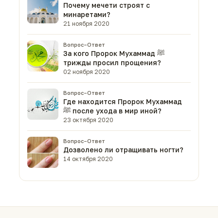
Почему мечети строят с
минаретами?
21 ноября 2020
Вопрос–Ответ
За кого Пророк Мухаммад ﷺ
трижды просил прощения?
02 ноября 2020
Вопрос–Ответ
Где находится Пророк Мухаммад
ﷺ после ухода в мир иной?
23 октября 2020
Вопрос–Ответ
Дозволено ли отращивать ногти?
14 октября 2020