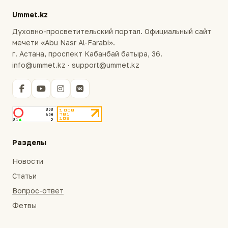
Ummet.kz
Духовно-просветительский портал. Официальный сайт
мечети «Abu Nasr Al-Farabi».
г. Астана, проспект Кабанбай батыра, 36.
info@ummet.kz · support@ummet.kz
Разделы
Новости
Статьи
Вопрос-ответ
Фетвы