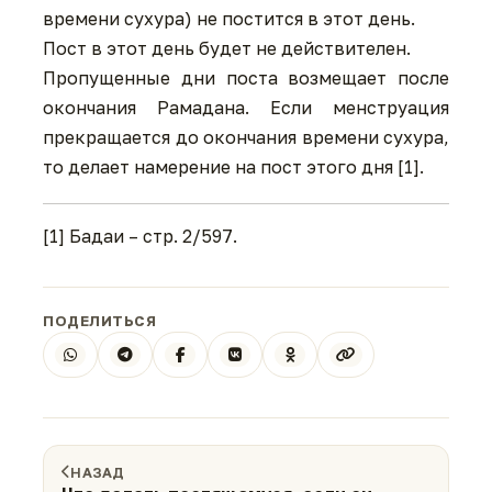
времени сухура) не постится в этот день.
Пост в этот день будет не действителен.
Пропущенные дни поста возмещает после
окончания Рамадана. Если менструация
прекращается до окончания времени сухура,
то делает намерение на пост этого дня [1].
[1] Бадаи – стр. 2/597.
ПОДЕЛИТЬСЯ
НАЗАД