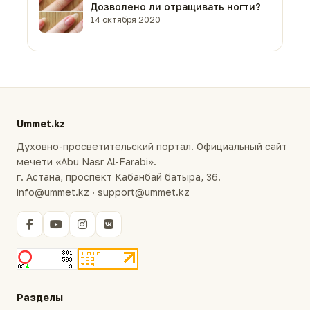
Дозволено ли отращивать ногти?
14 октября 2020
Ummet.kz
Духовно-просветительский портал. Официальный сайт
мечети «Abu Nasr Al-Farabi».
г. Астана, проспект Кабанбай батыра, 36.
info@ummet.kz · support@ummet.kz
Разделы