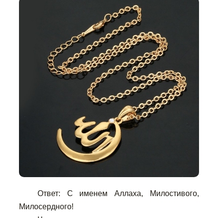
Ответ: С именем Аллаха, Милостивого,
Милосердного!