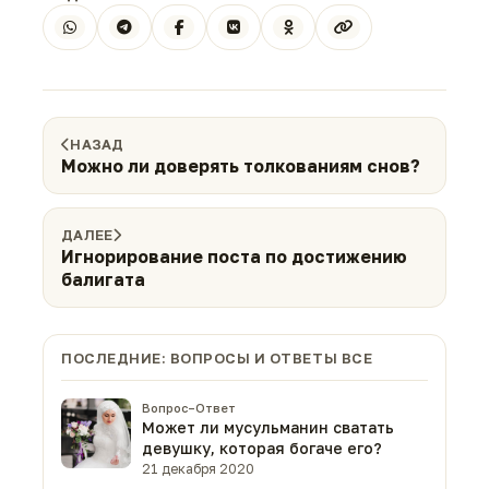
НАЗАД
Можно ли доверять толкованиям снов?
ДАЛЕЕ
Игнорирование поста по достижению
балигата
ПОСЛЕДНИЕ: ВОПРОСЫ И ОТВЕТЫ ВСЕ
Вопрос–Ответ
Может ли мусульманин сватать
девушку, которая богаче его?
21 декабря 2020