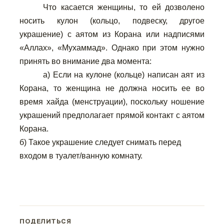
Что касается женщины, то ей дозволено
носить кулон (кольцо, подвеску, другое
украшение) с аятом из Корана или надписями
«Аллах», «Мухаммад». Однако при этом нужно
принять во внимание два момента:
a) Если на кулоне (кольце) написан аят из
Корана, то женщина не должна носить ее во
время хайда (менструации), поскольку ношение
украшений предполагает прямой контакт с аятом
Корана.
б) Такое украшение следует снимать перед
входом в туалет/ванную комнату.
ПОДЕЛИТЬСЯ