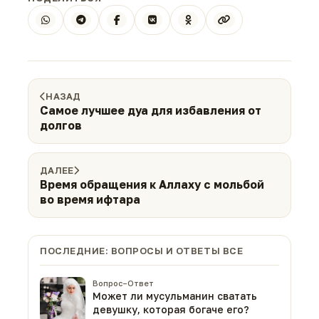
НАЗАД
Самое лучшее дуа для избавления от
долгов
ДАЛЕЕ
Время обращения к Аллаху с мольбой
во время ифтара
ПОСЛЕДНИЕ: ВОПРОСЫ И ОТВЕТЫ ВСЕ
Вопрос–Ответ
Может ли мусульманин сватать
девушку, которая богаче его?