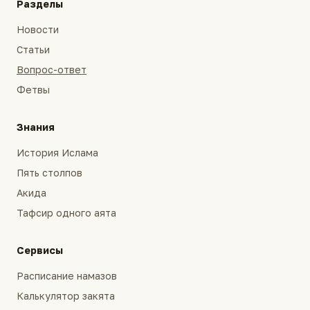
Разделы
Новости
Статьи
Вопрос-ответ
Фетвы
Знания
История Ислама
Пять столпов
Акида
Тафсир одного аята
Сервисы
Расписание намазов
Калькулятор закята