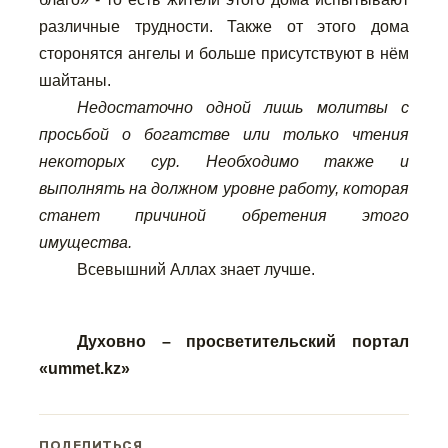
различные трудности. Также от этого дома
сторонятся ангелы и больше присутствуют в нём
шайтаны.
Недостаточно одной лишь молитвы с
просьбой о богатстве или только чтения
некоторых сур. Необходимо также и
выполнять на должном уровне работу, которая
станет причиной обретения этого
имущества.
Всевышний Аллах знает лучше.
Духовно – просветительский портал
«
ummet
.
kz
»
ПОДЕЛИТЬСЯ