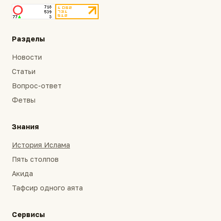
Разделы
Новости
Статьи
Вопрос-ответ
Фетвы
Знания
История Ислама
Пять столпов
Акида
Тафсир одного аята
Сервисы