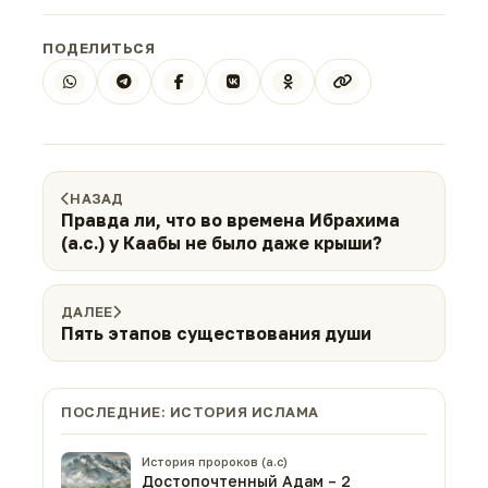
ПОДЕЛИТЬСЯ
НАЗАД
Правда ли, что во времена Ибрахима
(а.с.) у Каабы не было даже крыши?
ДАЛЕЕ
Пять этапов существования души
ПОСЛЕДНИЕ: ИСТОРИЯ ИСЛАМА
История пророков (а.с)
Достопочтенный Адам – 2