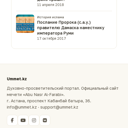
11 апреля 2018
История ислама
Послание Пророка (с.а.у.)
правителю Дамаска наместнику
императора Руми
17 октября 2017
Ummet.kz
Духовно-просветительский портал. Официальный сайт
мечети «Abu Nasr Al-Farabi».
г. Астана, проспект Кабанбай батыра, 36.
info@ummet.kz · support@ummet.kz