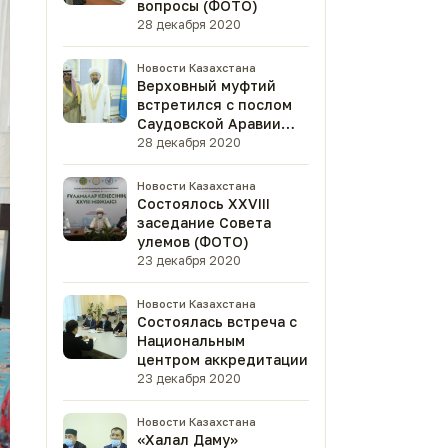
вопросы (ФОТО)
28 декабря 2020
Новости Казахстана
Верховный муфтий
встретился с послом
Саудовской Аравии
(ФОТО)
28 декабря 2020
Новости Казахстана
Состоялось XXVIII
заседание Совета
улемов (ФОТО)
23 декабря 2020
Новости Казахстана
Состоялась встреча с
Национальным
центром аккредитации
23 декабря 2020
Новости Казахстана
«Халал Даму»