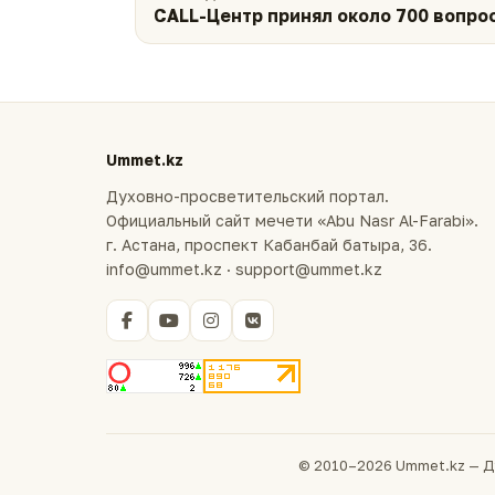
CALL-Центр принял около 700 вопро
Ummet.kz
Духовно-просветительский портал.
Официальный сайт мечети «Abu Nasr Al-Farabi».
г. Астана, проспект Кабанбай батыра, 36.
info@ummet.kz · support@ummet.kz
© 2010–2026 Ummet.kz — Д