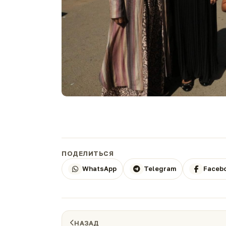
ПОДЕЛИТЬСЯ
WhatsApp
Telegram
Faceb
НАЗАД