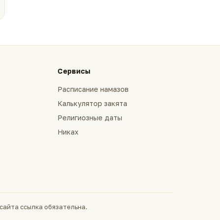
Сервисы
Расписание намазов
Калькулятор закята
Религиозные даты
Никах
сайта ссылка обязательна.