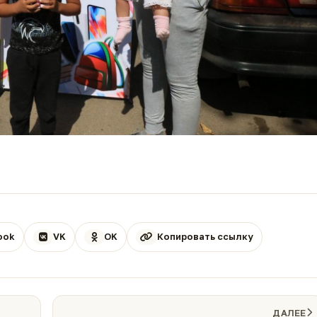
ook
VK
OK
Копировать ссылку
ДАЛЕЕ