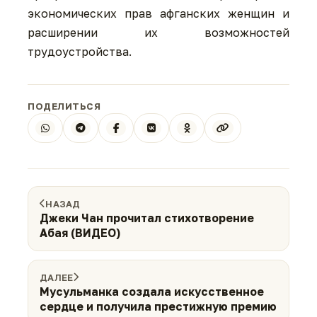
экономических прав афганских женщин и
расширении их возможностей
трудоустройства.
ПОДЕЛИТЬСЯ
НАЗАД
Джеки Чан прочитал стихотворение
Абая (ВИДЕО)
ДАЛЕЕ
Мусульманка создала искусственное
сердце и получила престижную премию