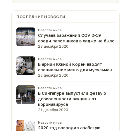
ПОСЛЕДНИЕ НОВОСТИ
Новости мира
Случаев заражения COVID-19
среди паломников в хадже не было
28 декабря 2020
Новости мира
В армии Южной Кореи вводят
специальное меню для мусульман
28 декабря 2020
Новости мира
В Сингапуре выпустили фетву о
дозволенности вакцины от
коронавируса
21 декабря 2020
Новости мира
2020 год возродил арабскую