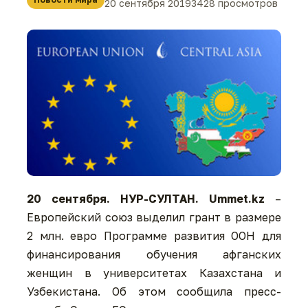
20 сентября 2019
3428 просмотров
20
сентября. НУР-СУЛТАН.
Ummet.kz
–
Европейский союз выделил грант в размере
2 млн. евро Программе развития ООН для
финансирования обучения афганских
женщин в университетах Казахстана и
Узбекистана. Об этом сообщила пресс-