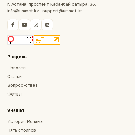
г. Астана, проспект Кабанбай батыра, 36.
info@ummet.kz · support@ummet.kz
Разделы
Новости
Статьи
Вопрос-ответ
Фетвы
Знания
История Ислама
Пять столпов