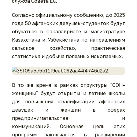
служба Совета ЕС.
Согласно официальному сообщению, до 2025
года 50 афганских девушек-студенток будут
обучаться в бакалавриате и магистратуре
Казахстана и Узбекистана по направлениям
сельское хозяйство, практическая
статистика и добыча полезных ископаемых.
В то же время в рамках структуры "ООН-
женщины" будут открыты и летние школы
для повышения квалификации афганских
девушек и женщин в сферах
предпринимательства и
коммуникаций. Основная цель этих
программ заключается в расширении