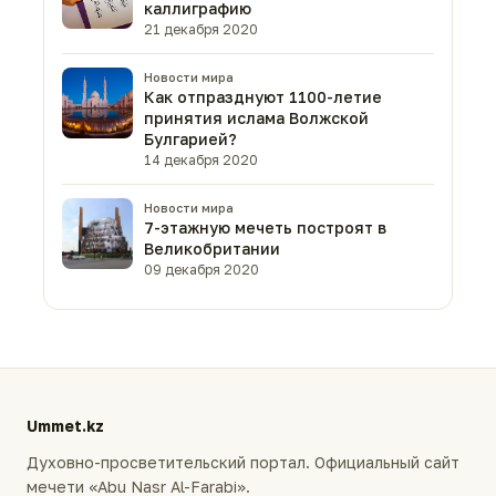
каллиграфию
21 декабря 2020
Новости мира
Как отпразднуют 1100-летие
принятия ислама Волжской
Булгарией?
14 декабря 2020
Новости мира
7-этажную мечеть построят в
Великобритании
09 декабря 2020
Ummet.kz
Духовно-просветительский портал. Официальный сайт
мечети «Abu Nasr Al-Farabi».